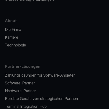
About
Die Firma
Karriere
Technologie
Partner-Lösungen
Zahlungslösungen für Software-Anbieter
Software-Partner
Hardware-Partner
Beliebte Geräte von strategischen Partnern
Terminal Integration Hub