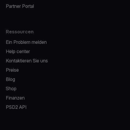
Partner Portal
Ressourcen
Ein Problem melden
Help center
Kontaktieren Sie uns
Preise
Blog
Shop
Finanzen
PSD2 API