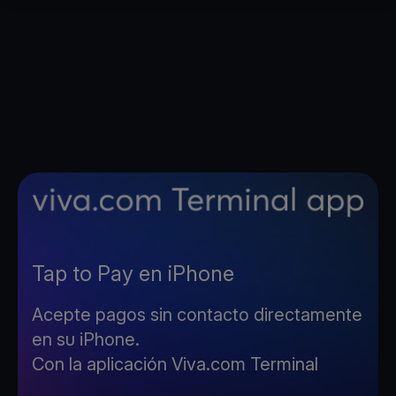
Tap to Pay en iPhone
Acepte pagos sin contacto directamente
en su iPhone.
Con la aplicación Viva.com Terminal