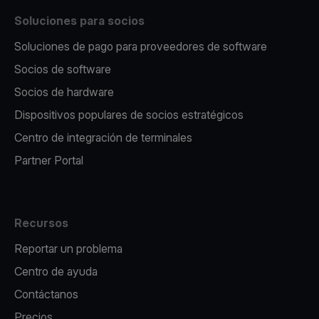
Soluciones para socios
Soluciones de pago para proveedores de software
Socios de software
Socios de hardware
Dispositivos populares de socios estratégicos
Centro de integración de terminales
Partner Portal
Recursos
Reportar un problema
Centro de ayuda
Contáctanos
Precios