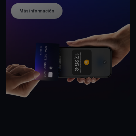
Más información