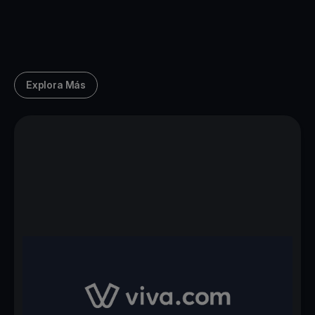
Explora Más