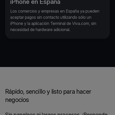
iPhone en España
Los comercios y empresas en España ya pueden
aceptar pagos sin contacto utilizando sólo un
iPhone y la aplicación Terminal de Viva.com, sin
necesidad de hardware adicional.
Rápido, sencillo y listo para hacer
negocios
Sin papeleos ni largos procesos. ¡Responde