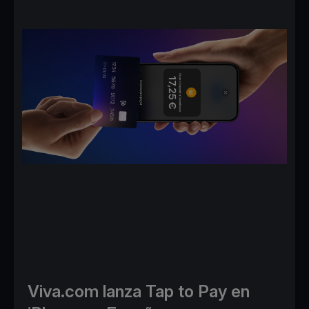
Viva.com lanza Tap to Pay en