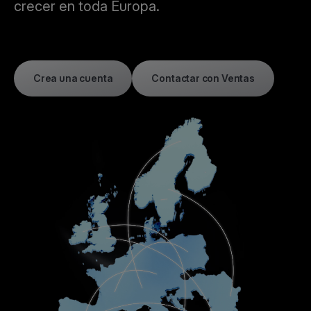
crecer en toda Europa.
Crea una cuenta
Contactar con Ventas