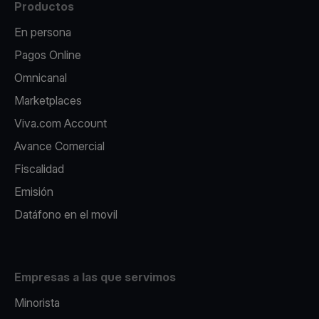
Productos
En persona
Pagos Online
Omnicanal
Marketplaces
Viva.com Account
Avance Comercial
Fiscalidad
Emisión
Datáfono en el movil
Empresas a las que servimos
Minorista