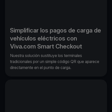
Simplificar los pagos de carga de
vehículos eléctricos con
Viva.com Smart Checkout
Nuestra solución sustituye los terminales
tradicionales por un simple código QR que aparece
directamente en el punto de carga.