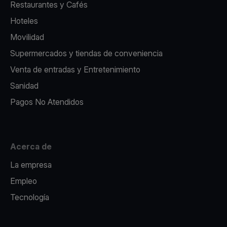
Restaurantes y Cafés
Hoteles
Movilidad
Supermercados y tiendas de conveniencia
Venta de entradas y Entretenimiento
Sanidad
Pagos No Atendidos
Acerca de
La empresa
Empleo
Tecnología