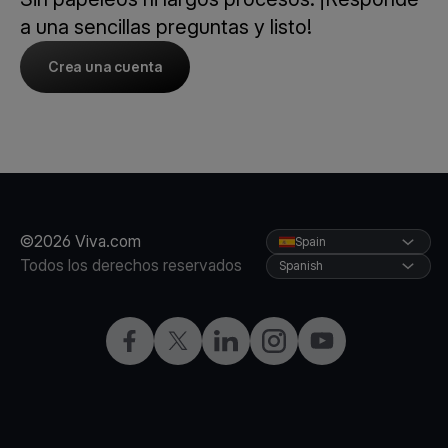
a una sencillas preguntas y listo!
Crea una cuenta
©2026 Viva.com
Spain
Todos los derechos reservados
Spanish
Facebook
X
LinkedIn
Instagram
YouTube