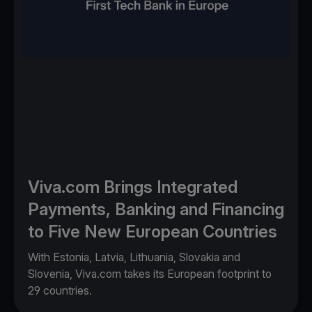
Viva.com Brings Integrated
Payments, Banking and Financing
to Five New European Countries
With Estonia, Latvia, Lithuania, Slovakia and
Slovenia, Viva.com takes its European footprint to
29 countries.