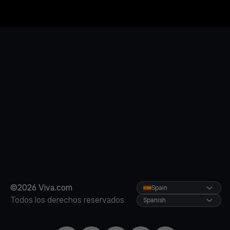
©2026 Viva.com
Spain
Todos los derechos reservados
Spanish