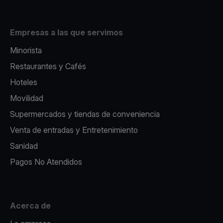
Empresas a las que servimos
Minorista
Restaurantes y Cafés
Hoteles
Movilidad
Supermercados y tiendas de conveniencia
Venta de entradas y Entretenimiento
Sanidad
Pagos No Atendidos
Acerca de