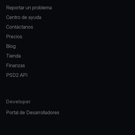
Reportar un problema
Centro de ayuda
Contáctanos
Precios
Blog
Tienda
Finanzas
PSD2 API
Developer
Portal de Desarrolladores