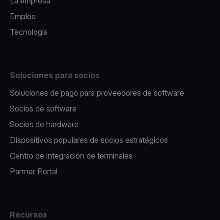
La empresa
Empleo
Tecnología
Soluciones para socios
Soluciones de pago para proveedores de software
Socios de software
Socios de hardware
Dispositivos populares de socios estratégicos
Centro de integración de terminales
Partner Portal
Recursos