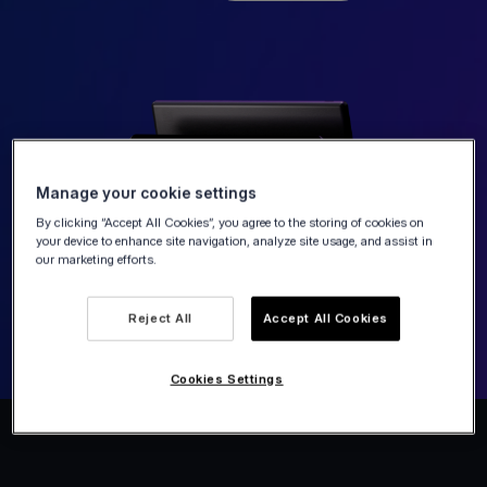
Manage your cookie settings
By clicking “Accept All Cookies”, you agree to the storing of cookies on
your device to enhance site navigation, analyze site usage, and assist in
our marketing efforts.
Reject All
Accept All Cookies
Cookies Settings