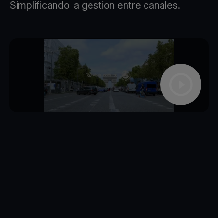
Simplificando la gestion entre canales.