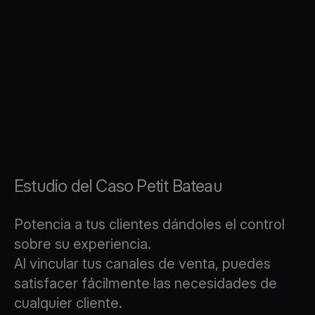
Estudio del Caso Petit Bateau
Potencia a tus clientes dándoles el control
sobre su experiencia.
Al vincular tus canales de venta, puedes
satisfacer fácilmente las necesidades de
cualquier cliente.