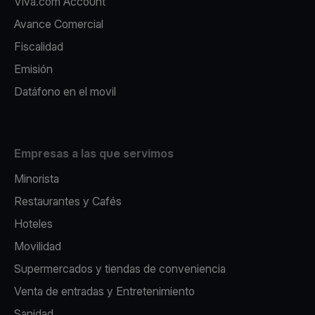
Viva.com Account
Avance Comercial
Fiscalidad
Emisión
Datáfono en el movil
Empresas a las que servimos
Minorista
Restaurantes y Cafés
Hoteles
Movilidad
Supermercados y tiendas de conveniencia
Venta de entradas y Entretenimiento
Sanidad