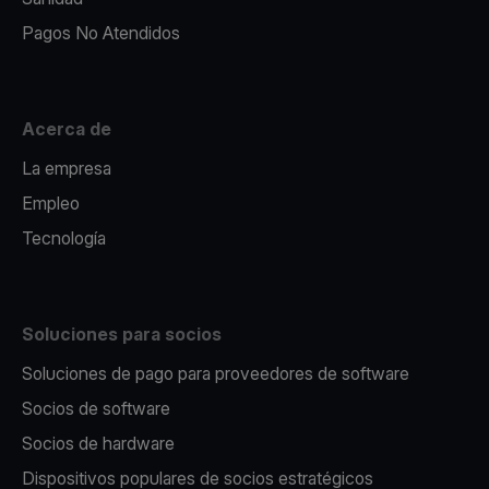
Pagos No Atendidos
Acerca de
La empresa
Empleo
Tecnología
Soluciones para socios
Soluciones de pago para proveedores de software
Socios de software
Socios de hardware
Dispositivos populares de socios estratégicos