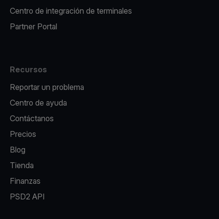
Centro de integración de terminales
Partner Portal
Recursos
Reportar un problema
Centro de ayuda
Contáctanos
Precios
Blog
Tienda
Finanzas
PSD2 API