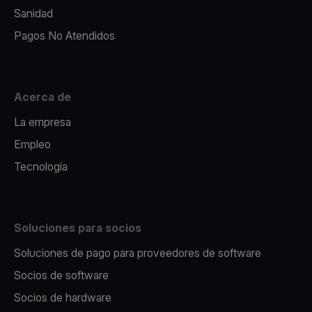
Sanidad
Pagos No Atendidos
Acerca de
La empresa
Empleo
Tecnología
Soluciones para socios
Soluciones de pago para proveedores de software
Socios de software
Socios de hardware