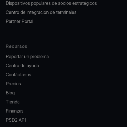
Dispositivos populares de socios estratégicos
Centro de integración de terminales
Partner Portal
Recursos
Reportar un problema
Centro de ayuda
Contáctanos
Precios
Blog
Tienda
Finanzas
PSD2 API