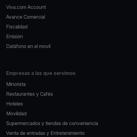
Viva.com Account
Avance Comercial
Fiscalidad
Emisión
Datáfono en el movil
Empresas a las que servimos
Minorista
Restaurantes y Cafés
Hoteles
Movilidad
Supermercados y tiendas de conveniencia
Venta de entradas y Entretenimiento