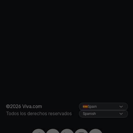
©2026 Viva.com
Spain
Todos los derechos reservados
Spanish