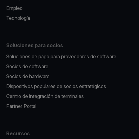
Empleo
Tecnología
Soluciones para socios
Soluciones de pago para proveedores de software
Socios de software
Socios de hardware
Dispositivos populares de socios estratégicos
Centro de integración de terminales
Partner Portal
Recursos