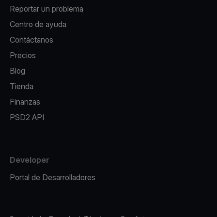
Reportar un problema
Centro de ayuda
Contáctanos
Precios
Blog
Tienda
Finanzas
PSD2 API
Developer
Portal de Desarrolladores