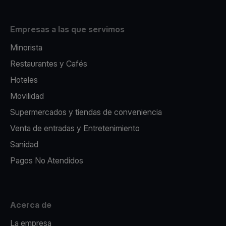
Empresas a las que servimos
Minorista
Restaurantes y Cafés
Hoteles
Movilidad
Supermercados y tiendas de conveniencia
Venta de entradas y Entretenimiento
Sanidad
Pagos No Atendidos
Acerca de
La empresa