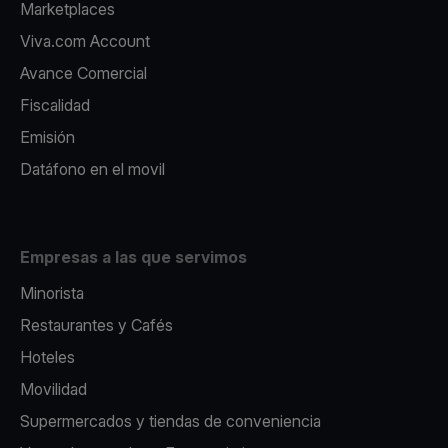
Marketplaces
Viva.com Account
Avance Comercial
Fiscalidad
Emisión
Datáfono en el movil
Empresas a las que servimos
Minorista
Restaurantes y Cafés
Hoteles
Movilidad
Supermercados y tiendas de conveniencia