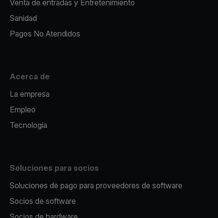
Venta de entradas y Entretenimiento
Sanidad
Pagos No Atendidos
Acerca de
La empresa
Empleo
Tecnología
Soluciones para socios
Soluciones de pago para proveedores de software
Socios de software
Socios de hardware