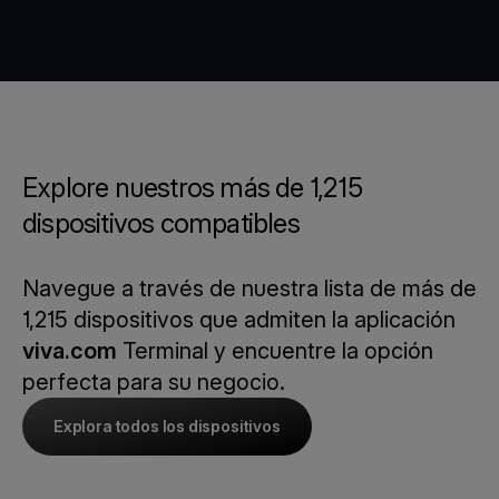
Explore nuestros más de 1,215
dispositivos compatibles
Navegue a través de nuestra lista de más de
1,215 dispositivos que admiten la aplicación
viva.com
Terminal y encuentre la opción
perfecta para su negocio.
Explora todos los dispositivos