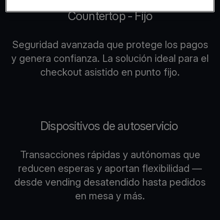
Countertop - Fijo
Seguridad avanzada que protege los pagos
y genera confianza. La solución ideal para el
checkout asistido en punto fijo.
Dispositivos de autoservicio
Transacciones rápidas y autónomas que
reducen esperas y aportan flexibilidad —
desde vending desatendido hasta pedidos
en mesa y más.