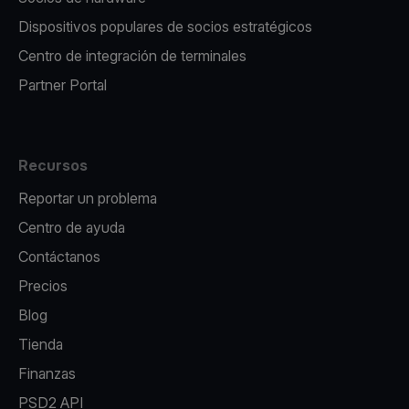
Dispositivos populares de socios estratégicos
Centro de integración de terminales
Partner Portal
Recursos
Reportar un problema
Centro de ayuda
Contáctanos
Precios
Blog
Tienda
Finanzas
PSD2 API