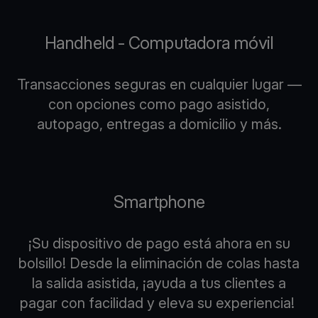
Handheld - Computadora móvil
Transacciones seguras en cualquier lugar —
con opciones como pago asistido,
autopago, entregas a domicilio y más.
Smartphone
¡Su dispositivo de pago está ahora en su
bolsillo! Desde la eliminación de colas hasta
la salida asistida, ¡ayuda a tus clientes a
pagar con facilidad y eleva su experiencia!