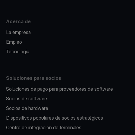
Acerca de
La empresa
Empleo
Tecnología
Soluciones para socios
Soluciones de pago para proveedores de software
Socios de software
Socios de hardware
Dispositivos populares de socios estratégicos
Centro de integración de terminales