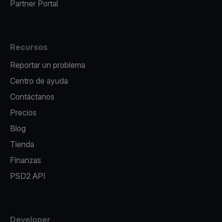
Partner Portal
Recursos
Reportar un problema
Centro de ayuda
Contáctanos
Precios
Blog
Tienda
Finanzas
PSD2 API
Developer