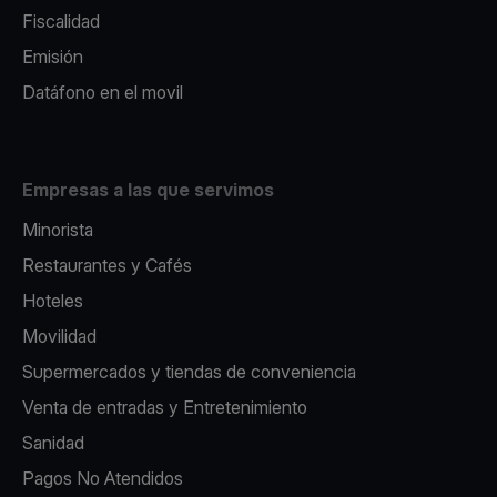
Fiscalidad
Emisión
Datáfono en el movil
Empresas a las que servimos
Minorista
Restaurantes y Cafés
Hoteles
Movilidad
Supermercados y tiendas de conveniencia
Venta de entradas y Entretenimiento
Sanidad
Pagos No Atendidos