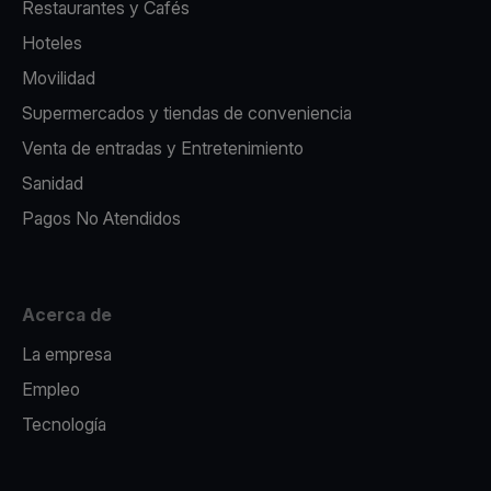
Restaurantes y Cafés
Hoteles
Movilidad
Supermercados y tiendas de conveniencia
Venta de entradas y Entretenimiento
Sanidad
Pagos No Atendidos
Acerca de
La empresa
Empleo
Tecnología