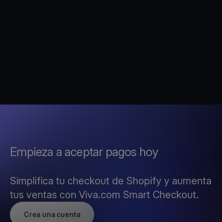
Empieza a aceptar pagos hoy
Simplifica tu checkout de Shopify y aumenta
tus ventas con Viva.com Smart Checkout.
Crea una cuenta