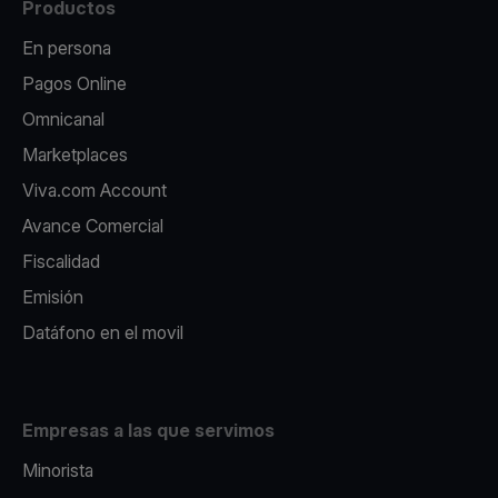
Productos
En persona
Pagos Online
Omnicanal
Marketplaces
Viva.com Account
Avance Comercial
Fiscalidad
Emisión
Datáfono en el movil
Empresas a las que servimos
Minorista