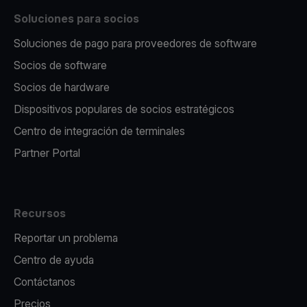
Soluciones para socios
Soluciones de pago para proveedores de software
Socios de software
Socios de hardware
Dispositivos populares de socios estratégicos
Centro de integración de terminales
Partner Portal
Recursos
Reportar un problema
Centro de ayuda
Contáctanos
Precios