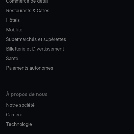
Commerce de détail
Restaurants & Cafés
Hôtels
Mobilité
Supermarchés et supérettes
Billetterie et Divertissement
Santé
Paiements autonomes
À propos de nous
Notre société
Carrière
Technologie