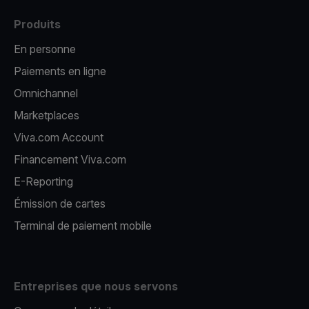
Produits
En personne
Paiements en ligne
Omnichannel
Marketplaces
Viva.com Account
Financement Viva.com
E-Reporting
Émission de cartes
Terminal de paiement mobile
Entreprises que nous servons