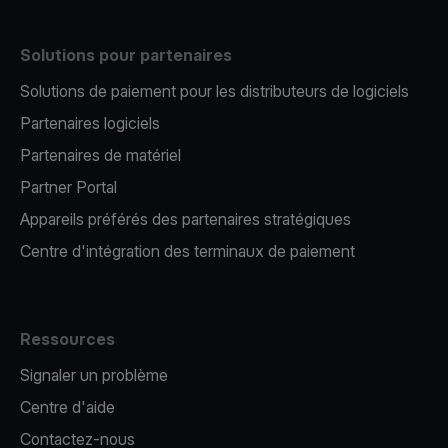
Solutions pour partenaires
Solutions de paiement pour les distributeurs de logiciels
Partenaires logiciels
Partenaires de matériel
Partner Portal
Appareils préférés des partenaires stratégiques
Centre d'intégration des terminaux de paiement
Ressources
Signaler un problème
Centre d'aide
Contactez-nous