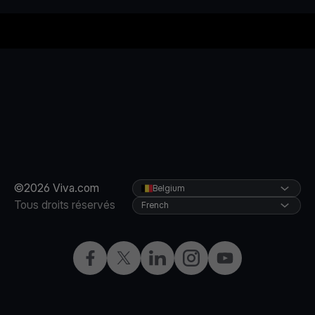
©2026 Viva.com
Belgium
Tous droits réservés
French
Facebook
X
LinkedIn
Instagram
YouTube