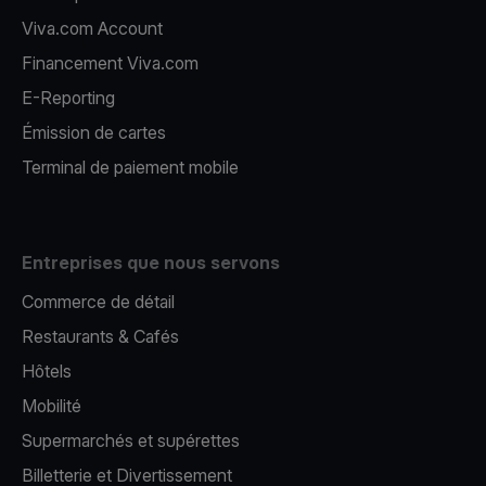
Viva.com Account
Financement Viva.com
E-Reporting
Émission de cartes
Terminal de paiement mobile
Entreprises que nous servons
Commerce de détail
Restaurants & Cafés
Hôtels
Mobilité
Supermarchés et supérettes
Billetterie et Divertissement