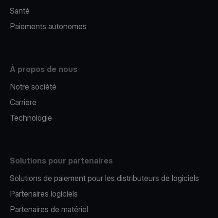
Santé
Paiements autonomes
À propos de nous
Notre société
Carrière
Technologie
Solutions pour partenaires
Solutions de paiement pour les distributeurs de logiciels
Partenaires logiciels
Partenaires de matériel