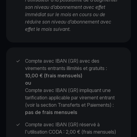
son niveau d'abonnement avec effet
immédiat sur le mois en cours ou de
réduire son niveau d'abonnement avec
effet le mois suivant.
✓
Compte avec IBAN (GR) avec des
virements entrants illimités et gratuits :
10,00 € (frais mensuels)
ou
Compte avec IBAN (GR) impliquant une
tarification applicable par virement entrant
(voir la section Transferts et Paiements) :
pas de frais mensuels
✓
Compte avec IBAN (GR) réservé à
l'utilisation CODA : 2,00 € (frais mensuels)