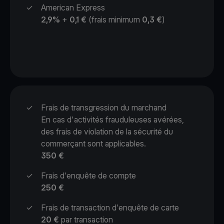
✓
American Express
2,9%
+
0,1 €
(frais minimum
0,3 €
)
✓
Frais de transgression du marchand
En cas d'activités frauduleuses avérées,
des frais de violation de la sécurité du
commerçant sont applicables.
350 €
✓
Frais d'enquête de compte
250 €
✓
Frais de transaction d'enquête de carte
20 €
par transaction