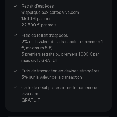
✓
Retrait d'espèces
S'applique aux cartes viva.com
1.500 €
par jour
22.500 €
par mois
✓
Frais de retrait d'espèces
2%
de la valeur de la transaction (minimum 1
€, maximum 5 €)
3 premiers retraits ou premiers 1.000 € par
mois civil : GRATUIT
✓
Frais de transaction en devises étrangères
3%
sur la valeur de la transaction
✓
Carte de débit professionnelle numérique
viva.com
GRATUIT