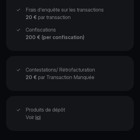
✓
Frais d'enquête sur les transactions
20 €
par transaction
✓
Confiscations
200 € (per confiscation)
✓
Contestations/ Rétrofacturation
20 €
par Transaction Manquée
✓
Produits de dépôt
Voir
ici