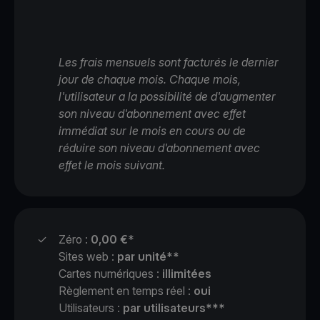
Les frais mensuels sont facturés le dernier
jour de chaque mois. Chaque mois,
l'utilisateur a la possibilité de d'augmenter
son niveau d'abonnement avec effet
immédiat sur le mois en cours ou de
réduire son niveau d'abonnement avec
effet le mois suivant.
✓
Zéro :
0,00 €
*
Sites web :
par unité**
Cartes numériques :
illimitées
Règlement en temps réel :
oui
Utilisateurs :
par utilisateurs***