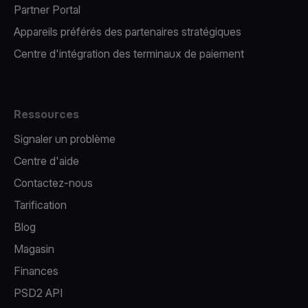
Partner Portal
Appareils préférés des partenaires stratégiques
Centre d'intégration des terminaux de paiement
Ressources
Signaler un problème
Centre d'aide
Contactez-nous
Tarification
Blog
Magasin
Finances
PSD2 API