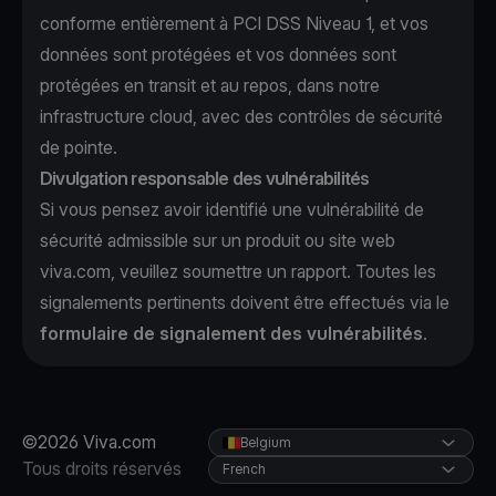
conforme entièrement à PCI DSS Niveau 1, et vos
données sont protégées et vos données sont
protégées en transit et au repos, dans notre
infrastructure cloud, avec des contrôles de sécurité
de pointe.
Divulgation responsable des vulnérabilités
Si vous pensez avoir identifié une vulnérabilité de
sécurité admissible sur un produit ou site web
viva.com, veuillez soumettre un rapport. Toutes les
signalements pertinents doivent être effectués via le
formulaire de signalement des vulnérabilités
.
©2026 Viva.com
Belgium
Tous droits réservés
French