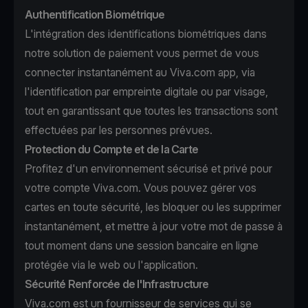
Authentification Biométrique
L'intégration des identifications biométriques dans
notre solution de paiement vous permet de vous
connecter instantanément au Viva.com app, via
l'identification par empreinte digitale ou par visage,
tout en garantissant que toutes les transactions sont
effectuées par les personnes prévues.
Protection du Compte et de la Carte
Profitez d'un environnement sécurisé et privé pour
votre compte Viva.com. Vous pouvez gérer vos
cartes en toute sécurité, les bloquer ou les supprimer
instantanément, et mettre à jour votre mot de passe à
tout moment dans une session bancaire en ligne
protégée via le web ou l'application.
Sécurité Renforcée de l'Infrastructure
Viva.com est un fournisseur de services qui se