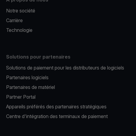
Notre société
Carrière
Technologie
Solutions pour partenaires
Solutions de paiement pour les distributeurs de logiciels
Partenaires logiciels
Partenaires de matériel
Partner Portal
Appareils préférés des partenaires stratégiques
Centre d'intégration des terminaux de paiement