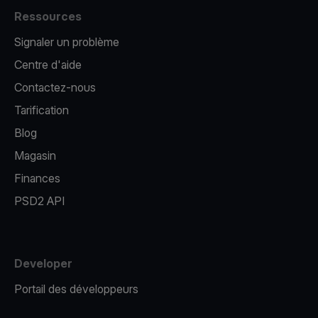
Ressources
Signaler un problème
Centre d'aide
Contactez-nous
Tarification
Blog
Magasin
Finances
PSD2 API
Developer
Portail des développeurs