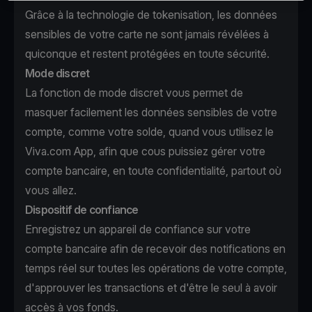
Grâce à la technologie de tokenisation, les données
sensibles de votre carte ne sont jamais révélées à
quiconque et restent protégées en toute sécurité.
Mode discret
La fonction de mode discret vous permet de
masquer facilement les données sensibles de votre
compte, comme votre solde, quand vous utilisez le
Viva.com App, afin que cous puissiez gérer votre
compte bancaire, en toute confidentialité, partout où
vous allez.
Dispositif de confiance
Enregistrez un appareil de confiance sur votre
compte bancaire afin de recevoir des notifications en
temps réel sur toutes les opérations de votre compte,
d'approuver les transactions et d'être le seul à avoir
accès à vos fonds.