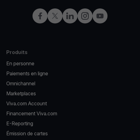
Facebook
X
LinkedIn
Instagram
YouTube
Produits
En personne
Paiements en ligne
Omnichannel
Marketplaces
Viva.com Account
Financement Viva.com
E-Reporting
Émission de cartes