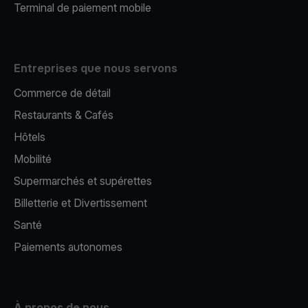
Terminal de paiement mobile
Entreprises que nous servons
Commerce de détail
Restaurants & Cafés
Hôtels
Mobilité
Supermarchés et supérettes
Billetterie et Divertissement
Santé
Paiements autonomes
À propos de nous