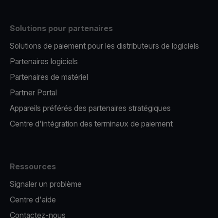
Solutions pour partenaires
Solutions de paiement pour les distributeurs de logiciels
Partenaires logiciels
Partenaires de matériel
Partner Portal
Appareils préférés des partenaires stratégiques
Centre d'intégration des terminaux de paiement
Ressources
Signaler un problème
Centre d'aide
Contactez-nous