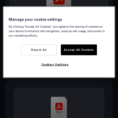
Manage your cookie settings
Télécharger au format
By clicking “Accept All Cookies”, you agree to the storing of cookies on
PDF
your device to enhance site navigation, analyze site usage, and assist in
our marketing efforts.
Reject All
Accept All Cookies
Cookies Settings