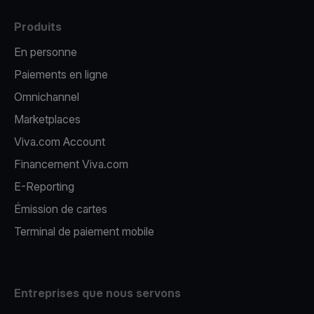
Produits
En personne
Paiements en ligne
Omnichannel
Marketplaces
Viva.com Account
Financement Viva.com
E-Reporting
Émission de cartes
Terminal de paiement mobile
Entreprises que nous servons