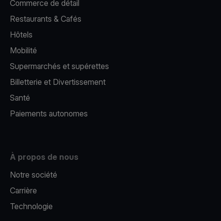
Commerce de détail
Restaurants & Cafés
Hôtels
Mobilité
Supermarchés et supérettes
Billetterie et Divertissement
Santé
Paiements autonomes
À propos de nous
Notre société
Carrière
Technologie