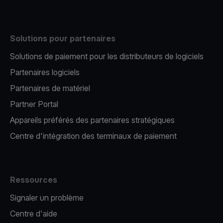
Solutions pour partenaires
Solutions de paiement pour les distributeurs de logiciels
Partenaires logiciels
Partenaires de matériel
Partner Portal
Appareils préférés des partenaires stratégiques
Centre d'intégration des terminaux de paiement
Ressources
Signaler un problème
Centre d'aide