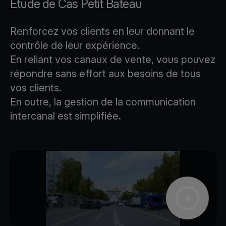
Étude de Cas Petit Bateau
Renforcez vos clients en leur donnant le
contrôle de leur expérience.
En reliant vos canaux de vente, vous pouvez
répondre sans effort aux besoins de tous
vos clients.
En outre, la gestion de la communication
intercanal est simplifiée.