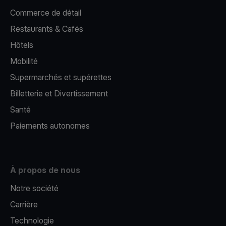
Commerce de détail
Restaurants & Cafés
Hôtels
Mobilité
Supermarchés et supérettes
Billetterie et Divertissement
Santé
Paiements autonomes
À propos de nous
Notre société
Carrière
Technologie