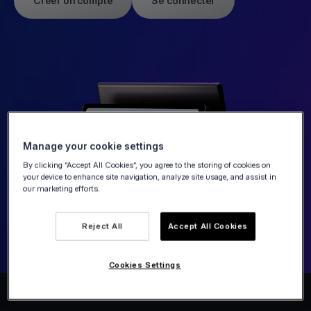
Créer un compte
Se connecter
Manage your cookie settings
By clicking “Accept All Cookies”, you agree to the storing of cookies on
your device to enhance site navigation, analyze site usage, and assist in
our marketing efforts.
Reject All
Accept All Cookies
Cookies Settings