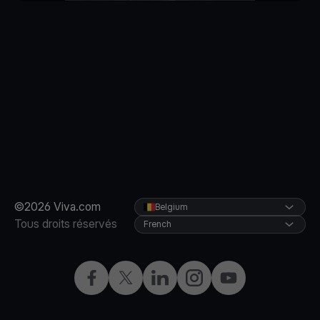
©2026 Viva.com
Belgium
Tous droits réservés
French
Facebook
X
LinkedIn
Instagram
YouTube