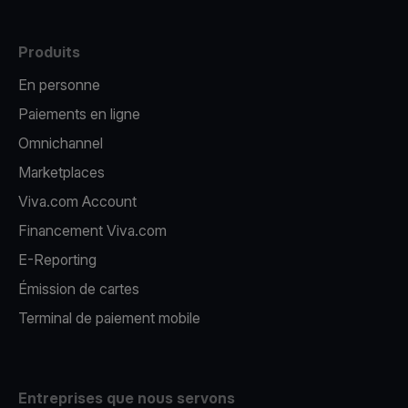
Produits
En personne
Paiements en ligne
Omnichannel
Marketplaces
Viva.com Account
Financement Viva.com
E-Reporting
Émission de cartes
Terminal de paiement mobile
Entreprises que nous servons