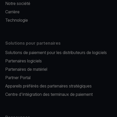
Notre société
Carrière
Technologie
Solutions pour partenaires
Solutions de paiement pour les distributeurs de logiciels
Partenaires logiciels
Partenaires de matériel
Partner Portal
Appareils préférés des partenaires stratégiques
Centre d'intégration des terminaux de paiement