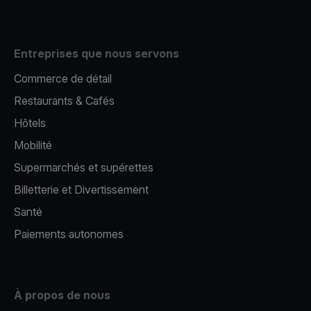
Entreprises que nous servons
Commerce de détail
Restaurants & Cafés
Hôtels
Mobilité
Supermarchés et supérettes
Billetterie et Divertissement
Santé
Paiements autonomes
À propos de nous