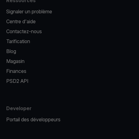
Ressources
Signaler un problème
Centre d'aide
Contactez-nous
Tarification
Blog
Magasin
Finances
PSD2 API
Developer
Portail des développeurs