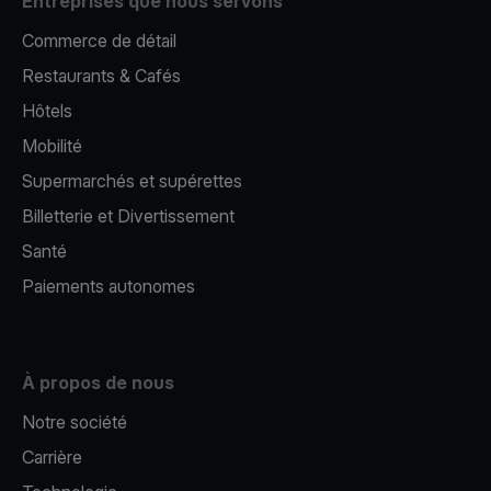
Entreprises que nous servons
Commerce de détail
Restaurants & Cafés
Hôtels
Mobilité
Supermarchés et supérettes
Billetterie et Divertissement
Santé
Paiements autonomes
À propos de nous
Notre société
Carrière