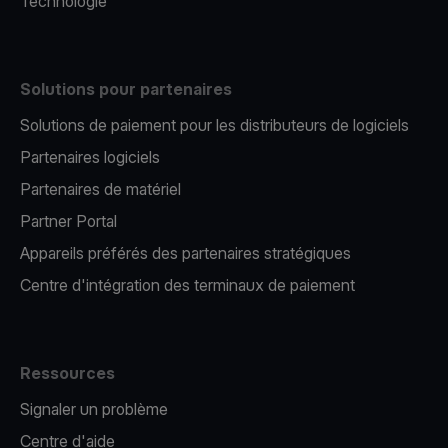
Technologie
Solutions pour partenaires
Solutions de paiement pour les distributeurs de logiciels
Partenaires logiciels
Partenaires de matériel
Partner Portal
Appareils préférés des partenaires stratégiques
Centre d'intégration des terminaux de paiement
Ressources
Signaler un problème
Centre d'aide