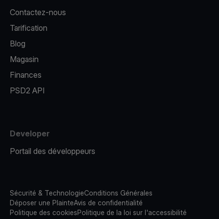
Contactez-nous
Tarification
Blog
Magasin
Finances
PSD2 API
Developer
Portail des développeurs
Sécurité & Technologie
Conditions Générales
Déposer une Plainte
Avis de confidentialité
Politique des cookies
Politique de la loi sur l'accessibilité