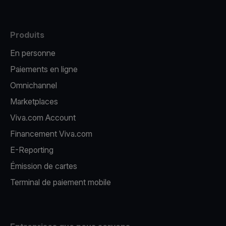
Produits
En personne
Paiements en ligne
Omnichannel
Marketplaces
Viva.com Account
Financement Viva.com
E-Reporting
Émission de cartes
Terminal de paiement mobile