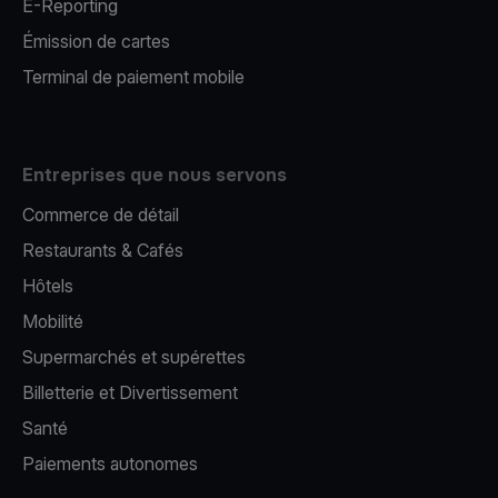
E-Reporting
Émission de cartes
Terminal de paiement mobile
Entreprises que nous servons
Commerce de détail
Restaurants & Cafés
Hôtels
Mobilité
Supermarchés et supérettes
Billetterie et Divertissement
Santé
Paiements autonomes