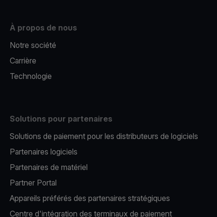
À propos de nous
Notre société
Carrière
Technologie
Solutions pour partenaires
Solutions de paiement pour les distributeurs de logiciels
Partenaires logiciels
Partenaires de matériel
Partner Portal
Appareils préférés des partenaires stratégiques
Centre d'intégration des terminaux de paiement