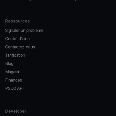
Ressources
Signaler un problème
Centre d'aide
Contactez-nous
Tarification
Blog
Magasin
Finances
PSD2 API
Developer