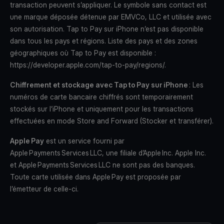
transaction peuvent s’appliquer. Le symbole sans contact est
une marque déposée détenue par EMVCo, LLC et utilisée avec
son autorisation. Tap to Pay sur iPhone n’est pas disponible
dans tous les pays et régions. Liste des pays et des zones
géographiques où Tap to Pay est disponible :
https://developer.apple.com/tap-to-pay/regions/
.
Chiffrement et stockage avec Tap to Pay sur iPhone
: Les
numéros de carte bancaire chiffrés sont temporairement
stockés sur l’iPhone et uniquement pour les transactions
effectuées en mode Store and Forward (Stocker et transférer).
Apple Pay
est un service fourni par
Apple Payments Services LLC, une filiale d’Apple Inc. Apple Inc.
et Apple Payments Services LLC ne sont pas des banques.
Toute carte utilisée dans Apple Pay est proposée par
l’émetteur de celle-ci.