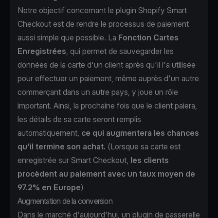
Notre objectif concernant le plugin Shopify Smart
Checkout est de rendre le processus de paiement
aussi simple que possible. La
Fonction Cartes
Enregistrées
, qui permet de sauvegarder les
données de la carte d'un client après qu'il l'a utilisée
pour effectuer un paiement, même auprès d'un autre
commerçant dans un autre pays, y joue un rôle
important. Ainsi, la prochaine fois que le client paiera,
les détails de sa carte seront remplis
automatiquement,
ce qui augmentera les chances
qu'il termine son achat.
(Lorsque sa carte est
enregistrée sur Smart Checkout,
les clients
procèdent au paiement avec un taux moyen de
97.2% en Europe
)
Augmentation de la conversion
Dans le marché d'aujourd'hui, un plugin de passerelle