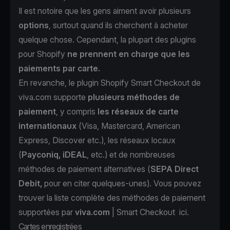
Il est notoire que les gens aiment avoir plusieurs
options
, surtout quand ils cherchent à acheter
quelque chose. Cependant, la plupart des plugins
pour Shopify
ne prennent en charge que les
paiements par carte.
En revanche, le plugin Shopify Smart Checkout de
viva.com supporte
plusieurs méthodes de
paiement
, y compris
les réseaux de carte
internationaux
(Visa, Mastercard, American
Express, Discover etc.), les réseaux locaux
(
Payconiq, iDEAL
, etc.) et de nombreuses
méthodes de paiement alternatives (
SEPA Direct
Debit,
pour en citer quelques-unes). Vous pouvez
trouver la liste complète des méthodes de paiement
supportées par
viva.com
| Smart Checkout
ici
.
Cartes enregistrées