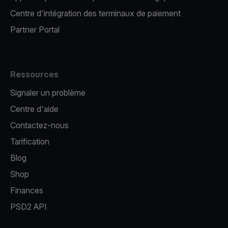
Centre d'intégration des terminaux de paiement
Partner Portal
Ressources
Signaler un problème
Centre d'aide
Contactez-nous
Tarification
Blog
Shop
Finances
PSD2 API