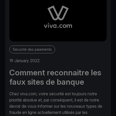
Sécurité des paiements
19 January 2022
Comment reconnaitre les
faux sites de banque
Chez viva.com, votre sécurité est toujours notre
priorité absolue et, par conséquent, il est de notre
devoir de vous informer sur les nouveaux types de
fraude en ligne actuellement utilisés par les