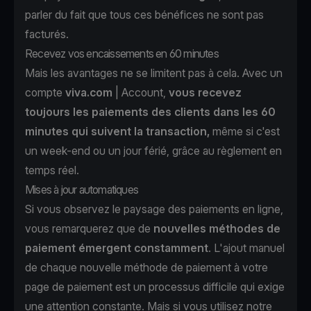
parler du fait que tous ces bénéfices ne sont pas
facturés.
Recevez vos encaissements en 60 minutes
Mais les avantages ne se limitent pas à cela. Avec un
compte
viva.com
| Account,
vous recevez
toujours les paiements des clients dans les 60
minutes qui suivent la transaction,
même si c'est
un week-end ou un jour férié, grâce au règlement en
temps réel.
Mises à jour automatiques
Si vous observez le paysage des paiements en ligne,
vous remarquerez que de
nouvelles méthodes de
paiement émergent constamment
. L'ajout manuel
de chaque nouvelle méthode de paiement à votre
page de paiement est un processus difficile qui exige
une attention constante. Mais si vous utilisez notre