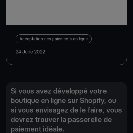
Acceptation des paiements en ligne
24 June 2022
Si vous avez développé votre
boutique en ligne sur Shopify, ou
si vous envisagez de le faire, vous
devrez trouver la passerelle de
paiement idéale.