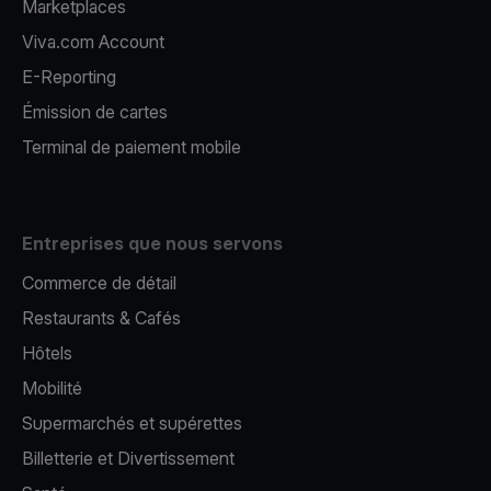
Marketplaces
Viva.com Account
E-Reporting
Émission de cartes
Terminal de paiement mobile
Entreprises que nous servons
Commerce de détail
Restaurants & Cafés
Hôtels
Mobilité
Supermarchés et supérettes
Billetterie et Divertissement