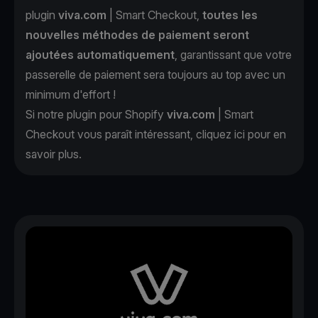
plugin
viva.com
| Smart Checkout,
toutes les
nouvelles méthodes de paiement seront
ajoutées automatiquement
, garantissant que votre
passerelle de paiement sera toujours au top avec un
minimum d'effort !
Si notre plugin pour Shopify
viva.com
| Smart
Checkout vous paraît intéressant, cliquez
ici
pour en
savoir plus.