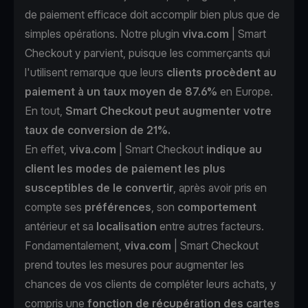
de paiement efficace doit accomplir bien plus que de
simples opérations. Notre plugin
viva.com
| Smart
Checkout y parvient, puisque les commerçants qui
l'utilisent remarque que leurs
clients procèdent au
paiement à un taux moyen de 87.6%
en Europe.
En tout,
Smart Checkout peut augmenter votre
taux de conversion de 21%.
En effet,
viva.com
| Smart Checkout
indique au
client les modes de paiement les plus
susceptibles de le convertir
, après avoir pris en
compte ses
préférences
, son
comportement
antérieur et sa
localisation
entre autres facteurs.
Fondamentalement,
viva.com
| Smart Checkout
prend toutes les mesures pour augmenter les
chances de vos clients de compléter leurs achats, y
compris une
fonction de récupération des cartes