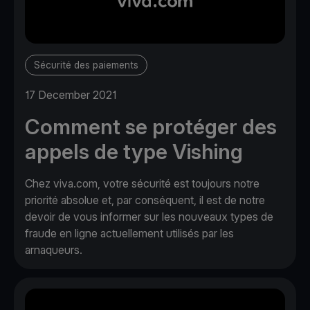
Sécurité des paiements
17 December 2021
Comment se protéger des
appels de type Vishing
Chez viva.com, votre sécurité est toujours notre
priorité absolue et, par conséquent, il est de notre
devoir de vous informer sur les nouveaux types de
fraude en ligne actuellement utilisés par les
arnaqueurs.