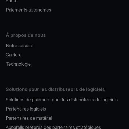
Santé
Paiements autonomes
À propos de nous
Notre société
Carrière
Technologie
Solutions pour les distributeurs de logiciels
Solutions de paiement pour les distributeurs de logiciels
Partenaires logiciels
Partenaires de matériel
Appareils préférés des partenaires stratégiques