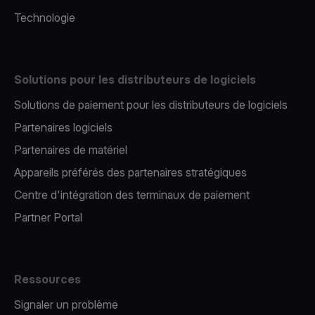
Technologie
Solutions pour les distributeurs de logiciels
Solutions de paiement pour les distributeurs de logiciels
Partenaires logiciels
Partenaires de matériel
Appareils préférés des partenaires stratégiques
Centre d'intégration des terminaux de paiement
Partner Portal
Ressources
Signaler un problème