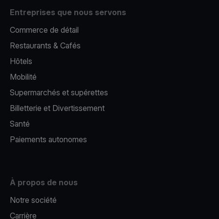
Entreprises que nous servons
Commerce de détail
Restaurants & Cafés
Hôtels
Mobilité
Supermarchés et supérettes
Billetterie et Divertissement
Santé
Paiements autonomes
À propos de nous
Notre société
Carrière