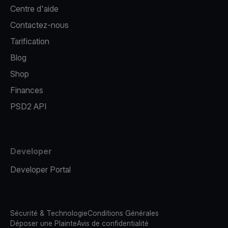
Centre d'aide
Contactez-nous
Tarification
Blog
Shop
Finances
PSD2 API
Developer
Developer Portal
Sécurité & Technologie
Conditions Générales
Déposer une Plainte
Avis de confidentialité