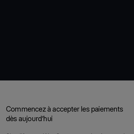
Commencez à accepter les paiements
dès aujourd’hui