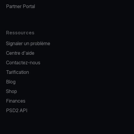
Partner Portal
Ressources
Signaler un problème
Centre d'aide
Contactez-nous
Tarification
Blog
Shop
Finances
PSD2 API