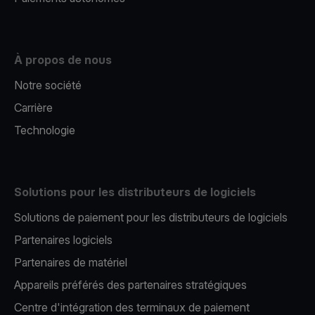
À propos de nous
Notre société
Carrière
Technologie
Solutions pour les distributeurs de logiciels
Solutions de paiement pour les distributeurs de logiciels
Partenaires logiciels
Partenaires de matériel
Appareils préférés des partenaires stratégiques
Centre d'intégration des terminaux de paiement