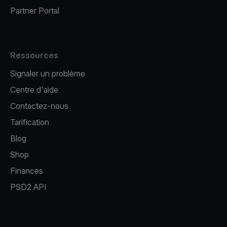
Partner Portal
Ressources
Signaler un problème
Centre d'aide
Contactez-nous
Tarification
Blog
Shop
Finances
PSD2 API