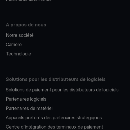
À propos de nous
Notre société
Carrière
Technologie
Solutions pour les distributeurs de logiciels
Solutions de paiement pour les distributeurs de logiciels
Partenaires logiciels
Partenaires de matériel
Appareils préférés des partenaires stratégiques
Centre d'intégration des terminaux de paiement