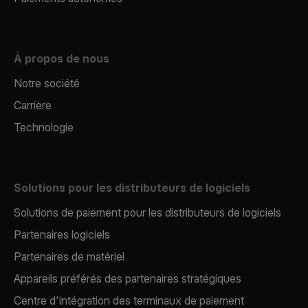
À propos de nous
Notre société
Carrière
Technologie
Solutions pour les distributeurs de logiciels
Solutions de paiement pour les distributeurs de logiciels
Partenaires logiciels
Partenaires de matériel
Appareils préférés des partenaires stratégiques
Centre d'intégration des terminaux de paiement