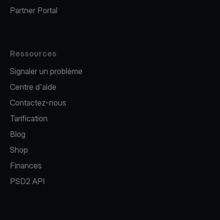
Partner Portal
Ressources
Signaler un problème
Centre d'aide
Contactez-nous
Tarification
Blog
Shop
Finances
PSD2 API