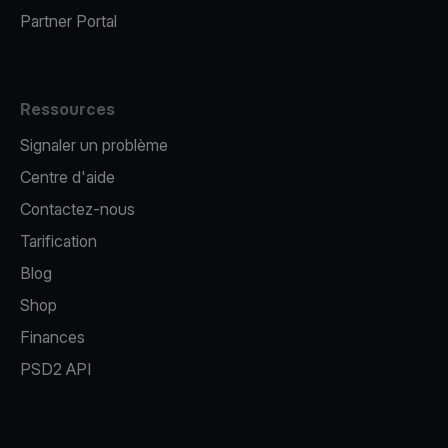
Partner Portal
Ressources
Signaler un problème
Centre d'aide
Contactez-nous
Tarification
Blog
Shop
Finances
PSD2 API