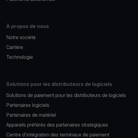
À propos de nous
Notre société
Carrière
Technologie
Solutions pour les distributeurs de logiciels
Solutions de paiement pour les distributeurs de logiciels
Partenaires logiciels
Partenaires de matériel
Appareils préférés des partenaires stratégiques
Centre d'intégration des terminaux de paiement