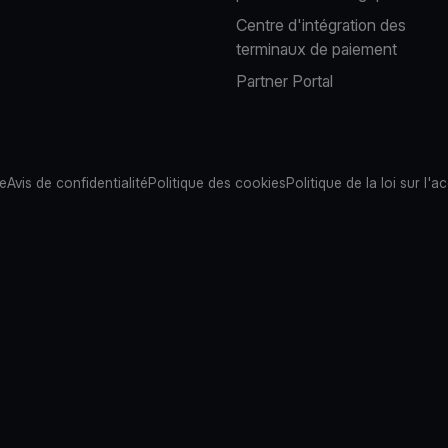
Centre d'intégration des
terminaux de paiement
Partner Portal
te
Avis de confidentialité
Politique des cookies
Politique de la loi sur l'ac