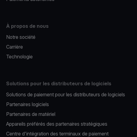
À propos de nous
Notre société
Carrière
Technologie
Solutions pour les distributeurs de logiciels
Solutions de paiement pour les distributeurs de logiciels
Partenaires logiciels
Partenaires de matériel
Appareils préférés des partenaires stratégiques
Centre d'intégration des terminaux de paiement