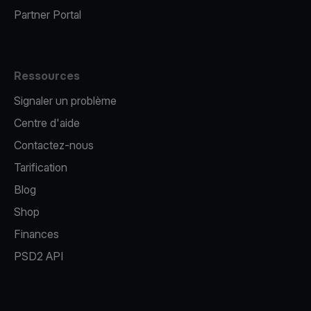
Partner Portal
Ressources
Signaler un problème
Centre d'aide
Contactez-nous
Tarification
Blog
Shop
Finances
PSD2 API