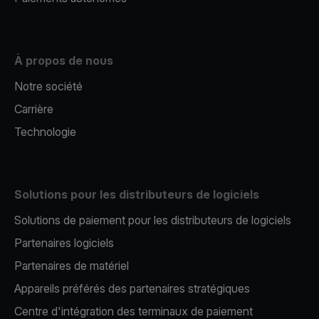
À propos de nous
Notre société
Carrière
Technologie
Solutions pour les distributeurs de logiciels
Solutions de paiement pour les distributeurs de logiciels
Partenaires logiciels
Partenaires de matériel
Appareils préférés des partenaires stratégiques
Centre d'intégration des terminaux de paiement