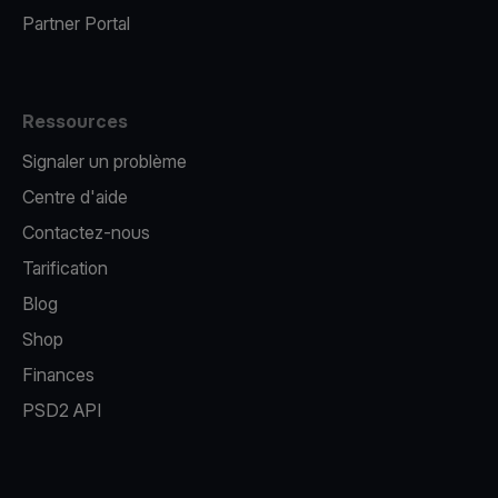
Partner Portal
Ressources
Signaler un problème
Centre d'aide
Contactez-nous
Tarification
Blog
Shop
Finances
PSD2 API