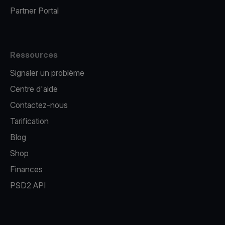
Partner Portal
Ressources
Signaler un problème
Centre d'aide
Contactez-nous
Tarification
Blog
Shop
Finances
PSD2 API