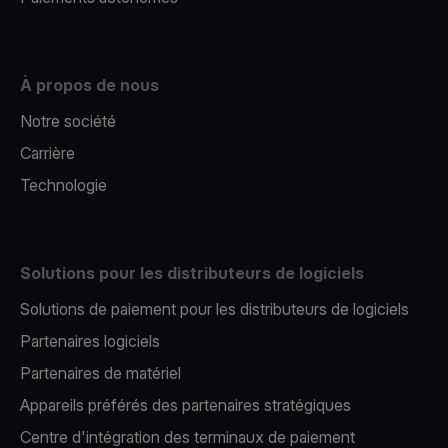
À propos de nous
Notre société
Carrière
Technologie
Solutions pour les distributeurs de logiciels
Solutions de paiement pour les distributeurs de logiciels
Partenaires logiciels
Partenaires de matériel
Appareils préférés des partenaires stratégiques
Centre d'intégration des terminaux de paiement