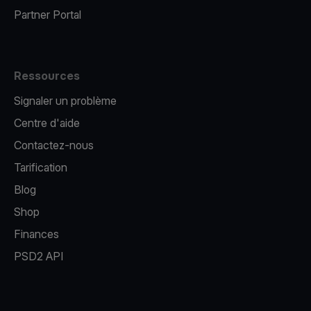
Partner Portal
Ressources
Signaler un problème
Centre d'aide
Contactez-nous
Tarification
Blog
Shop
Finances
PSD2 API