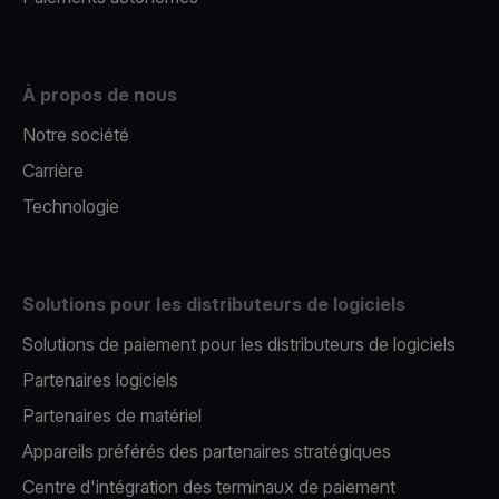
À propos de nous
Notre société
Carrière
Technologie
Solutions pour les distributeurs de logiciels
Solutions de paiement pour les distributeurs de logiciels
Partenaires logiciels
Partenaires de matériel
Appareils préférés des partenaires stratégiques
Centre d'intégration des terminaux de paiement