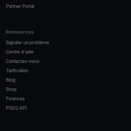
Partner Portal
Ressources
Signaler un problème
Centre d'aide
Contactez-nous
Tarification
Blog
Shop
Finances
PSD2 API