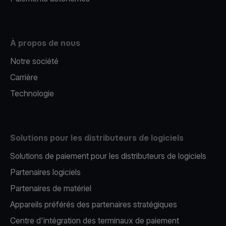
À propos de nous
Notre société
Carrière
Technologie
Solutions pour les distributeurs de logiciels
Solutions de paiement pour les distributeurs de logiciels
Partenaires logiciels
Partenaires de matériel
Appareils préférés des partenaires stratégiques
Centre d'intégration des terminaux de paiement