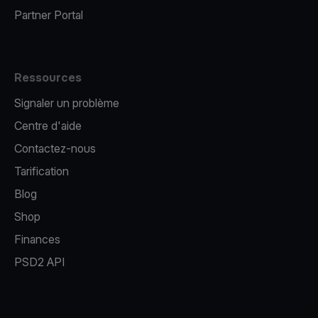
Partner Portal
Ressources
Signaler un problème
Centre d'aide
Contactez-nous
Tarification
Blog
Shop
Finances
PSD2 API