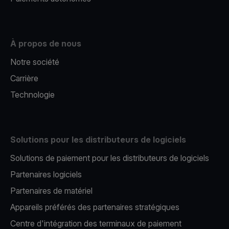
À propos de nous
Notre société
Carrière
Technologie
Solutions pour les distributeurs de logiciels
Solutions de paiement pour les distributeurs de logiciels
Partenaires logiciels
Partenaires de matériel
Appareils préférés des partenaires stratégiques
Centre d'intégration des terminaux de paiement