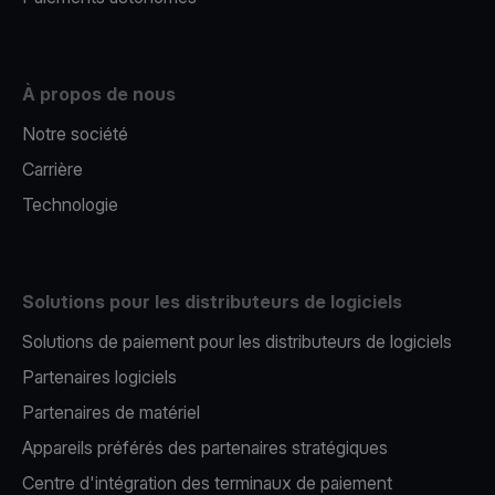
À propos de nous
Notre société
Carrière
Technologie
Solutions pour les distributeurs de logiciels
Solutions de paiement pour les distributeurs de logiciels
Partenaires logiciels
Partenaires de matériel
Appareils préférés des partenaires stratégiques
Centre d'intégration des terminaux de paiement