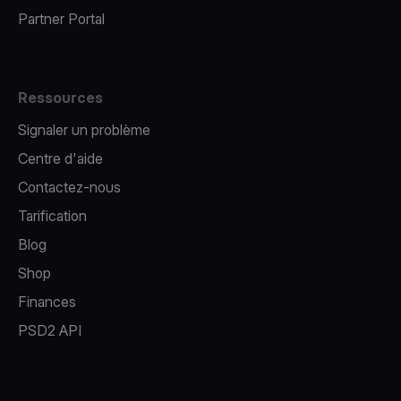
Partner Portal
Ressources
Signaler un problème
Centre d'aide
Contactez-nous
Tarification
Blog
Shop
Finances
PSD2 API