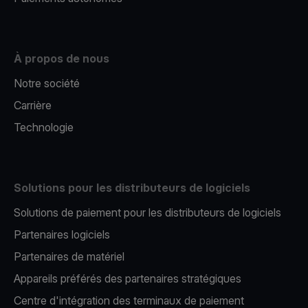
À propos de nous
Notre société
Carrière
Technologie
Solutions pour les distributeurs de logiciels
Solutions de paiement pour les distributeurs de logiciels
Partenaires logiciels
Partenaires de matériel
Appareils préférés des partenaires stratégiques
Centre d'intégration des terminaux de paiement