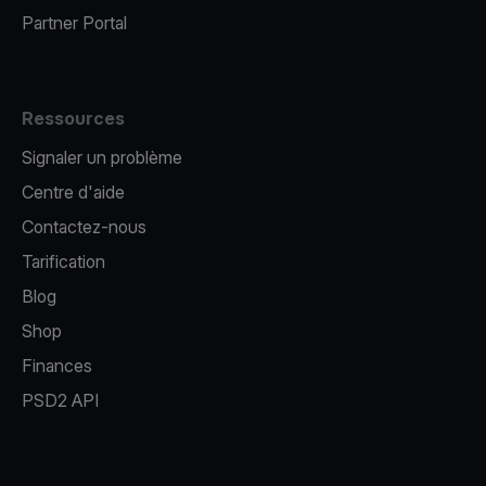
Partner Portal
Ressources
Signaler un problème
Centre d'aide
Contactez-nous
Tarification
Blog
Shop
Finances
PSD2 API