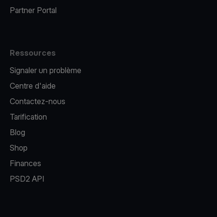
Partner Portal
Ressources
Signaler un problème
Centre d'aide
Contactez-nous
Tarification
Blog
Shop
Finances
PSD2 API