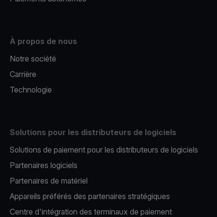
À propos de nous
Notre société
Carrière
Technologie
Solutions pour les distributeurs de logiciels
Solutions de paiement pour les distributeurs de logiciels
Partenaires logiciels
Partenaires de matériel
Appareils préférés des partenaires stratégiques
Centre d'intégration des terminaux de paiement