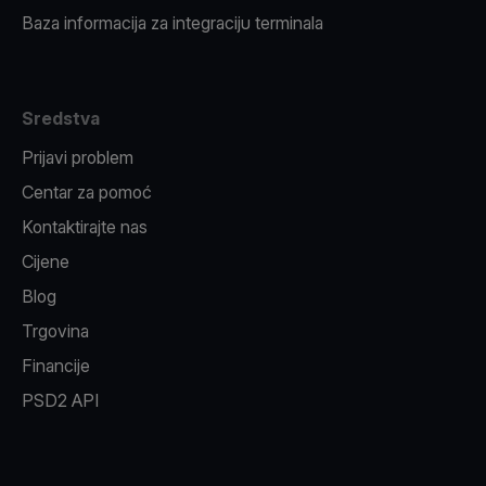
Baza informacija za integraciju terminala
Sredstva
Prijavi problem
Centar za pomoć
Kontaktirajte nas
Cijene
Blog
Trgovina
Financije
PSD2 API