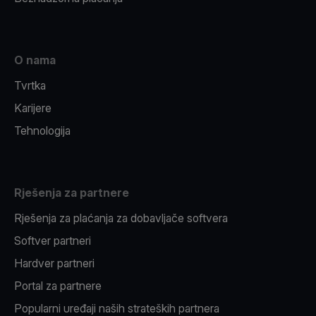
O nama
Tvrtka
Karijere
Tehnologija
Rješenja za partnere
Rješenja za plaćanja za dobavljače softvera
Softver partneri
Hardver partneri
Portal za partnere
Popularni uređaji naših strateških partnera