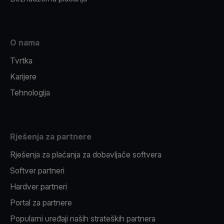
O nama
Tvrtka
Karijere
Tehnologija
Rješenja za partnere
Rješenja za plaćanja za dobavljače softvera
Softver partneri
Hardver partneri
Portal za partnere
Popularni uređaji naših strateških partnera