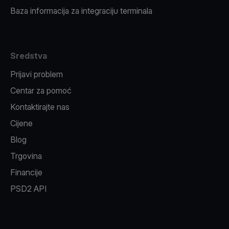
Baza informacija za integraciju terminala
Sredstva
Prijavi problem
Centar za pomoć
Kontaktirajte nas
Cijene
Blog
Trgovina
Financije
PSD2 API