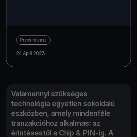
Press release
24 April 2023
Valamennyi szükséges
technológia egyetlen sokoldalú
eszközben, amely mindenféle
tranzakcióhoz alkalmas: az
érintésestől a Chip & PIN-ig. A