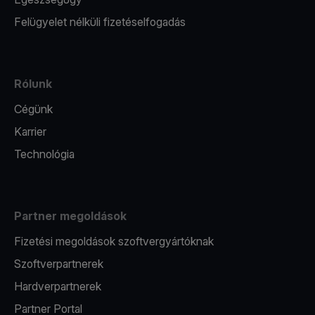
Felügyelet nélküli fizetéselfogadás
Rólunk
Cégünk
Karrier
Technológia
Partner megoldások
Fizetési megoldások szoftvergyártóknak
Szoftverpartnerek
Hardverpartnerek
Partner Portal