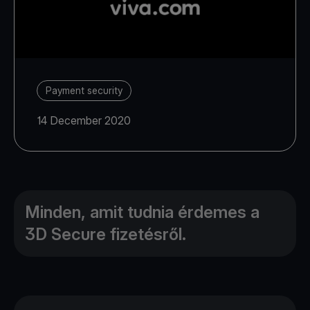
Payment security
14 December 2020
Minden, amit tudnia érdemes a
3D Secure fizetésről.