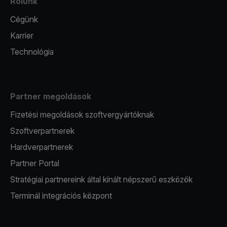
Rólunk
Cégünk
Karrier
Technológia
Partner megoldások
Fizetési megoldások szoftvergyártóknak
Szoftverpartnerek
Hardverpartnerek
Partner Portal
Stratégiai partnereink által kínált népszerű eszközök
Terminál integrációs központ