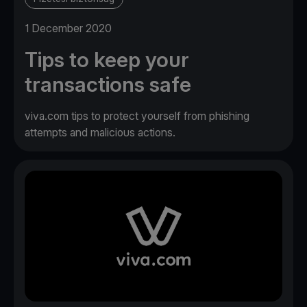
1 December 2020
Tips to keep your
transactions safe
viva.com tips to protect yourself from phishing
attempts and malicious actions.