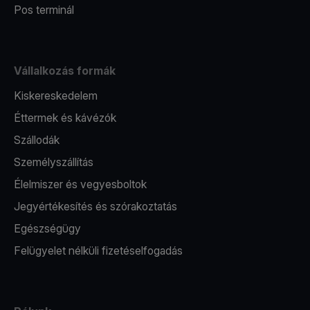
Pos terminál
Vállalkozás formák
Kiskereskedelem
Éttermek és kávézók
Szállodák
Személyszállítás
Élelmiszer és vegyesboltok
Jegyértékesítés és szórakoztatás
Egészségügy
Felügyelet nélküli fizetéselfogadás