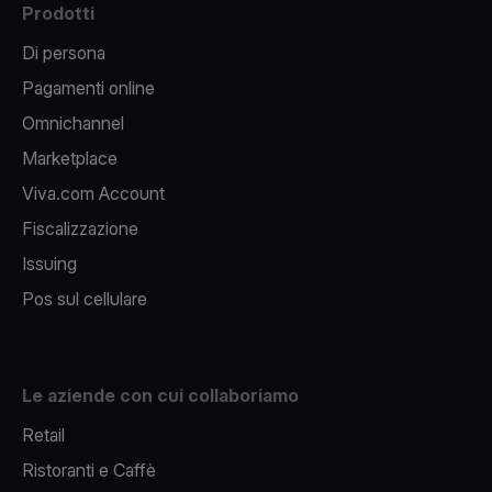
Prodotti
Di persona
Pagamenti online
Omnichannel
Marketplace
Viva.com Account
Fiscalizzazione
Issuing
Pos sul cellulare
Le aziende con cui collaboriamo
Retail
Ristoranti e Caffè