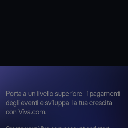
Porta a un livello superiore i pagamenti
degli eventi e sviluppa la tua crescita
con Viva.com.