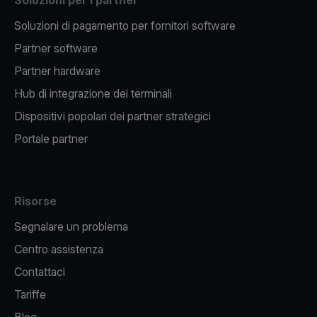
Soluzioni per i partner
Soluzioni di pagamento per fornitori software
Partner software
Partner hardware
Hub di integrazione dei terminali
Dispositivi popolari dei partner strategici
Portale partner
Risorse
Segnalare un problema
Centro assistenza
Contattaci
Tariffe