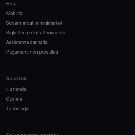
Hotel
Mobilità
Supermercati e minimarket
Biglietteria e Intrattenimento
Assistenza sanitaria
Pagamenti non presidiati
Su di noi
L'azienda
Carriere
Tecnologia