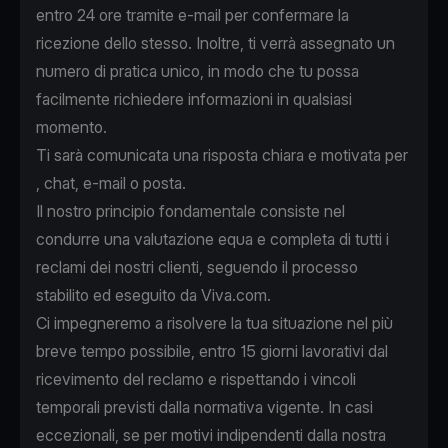
entro 24 ore tramite e-mail per confermare la
ricezione dello stesso. Inoltre, ti verrà assegnato un
numero di pratica unico, in modo che tu possa
facilmente richiedere informazioni in qualsiasi
momento.
Ti sarà comunicata una risposta chiara e motivata per
, chat, e-mail o posta.
Il nostro principio fondamentale consiste nel
condurre una valutazione equa e completa di tutti i
reclami dei nostri clienti, seguendo il processo
stabilito ed eseguito da Viva.com.
Ci impegneremo a risolvere la tua situazione nel più
breve tempo possibile, entro 15 giorni lavorativi dal
ricevimento del reclamo e rispettando i vincoli
temporali previsti dalla normativa vigente. In casi
eccezionali, se per motivi indipendenti dalla nostra