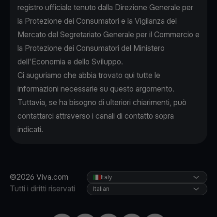
registro ufficiale tenuto dalla Direzione Generale per
la Protezione dei Consumatori e la Vigilanza del
Mercato del Segretariato Generale per il Commercio e
la Protezione dei Consumatori del Ministero
dell'Economia e dello Sviluppo.
Ci auguriamo che abbia trovato qui tutte le
informazioni necessarie su questo argomento.
Tuttavia, se ha bisogno di ulteriori chiarimenti, può
contattarci attraverso i canali di contatto sopra
indicati.
©2026 Viva.com
Italy
Tutti i diritti riservati
Italian