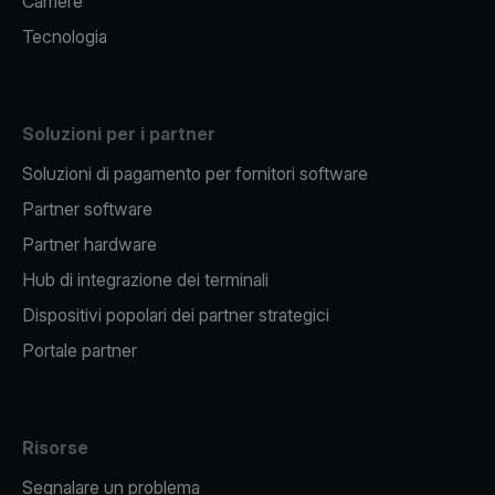
Carriere
Tecnologia
Soluzioni per i partner
Soluzioni di pagamento per fornitori software
Partner software
Partner hardware
Hub di integrazione dei terminali
Dispositivi popolari dei partner strategici
Portale partner
Risorse
Segnalare un problema