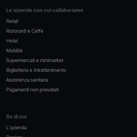
Le aziende con cui collaboriamo
Retail
Ristoranti e Caffè
Hotel
Mobilità
Supermercati e minimarket
Biglietteria e Intrattenimento
Assistenza sanitaria
Pagamenti non presidiati
Su di noi
L'azienda