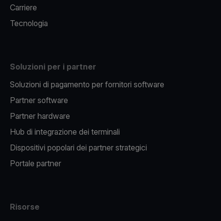
Carriere
Tecnologia
Soluzioni per i partner
Soluzioni di pagamento per fornitori software
Partner software
Partner hardware
Hub di integrazione dei terminali
Dispositivi popolari dei partner strategici
Portale partner
Risorse