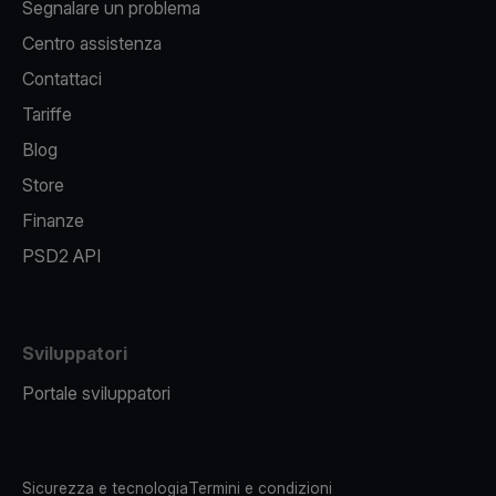
Segnalare un problema
Centro assistenza
Contattaci
Tariffe
Blog
Store
Finanze
PSD2 API
Sviluppatori
Portale sviluppatori
Sicurezza e tecnologia
Termini e condizioni