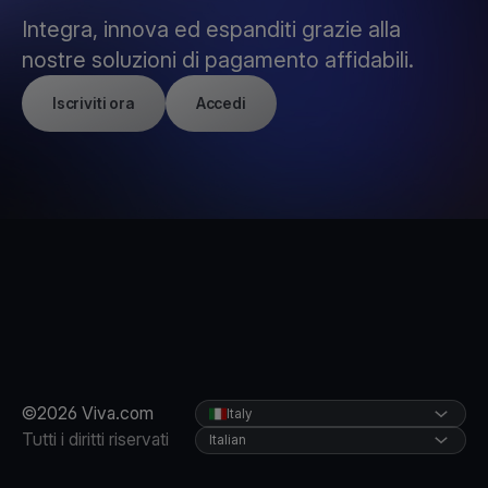
Integra, innova ed espanditi grazie alla
nostre soluzioni di pagamento affidabili.
Iscriviti ora
Accedi
©2026 Viva.com
Italy
Tutti i diritti riservati
Italian