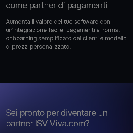
come partner di pagamenti
Aumenta il valore del tuo software con
un’integrazione facile, pagamenti a norma,
onboarding semplificato dei clienti e modello
di prezzi personalizzato.
Sei pronto per diventare un
partner ISV Viva.com?