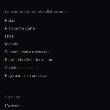
Le aziende con cui collaboriamo
Retail
Ristoranti e Caffè
Hotel
Mobilità
Supermercati e minimarket
Biglietteria e Intrattenimento
Assistenza sanitaria
Pagamenti non presidiati
Su di noi
L'azienda