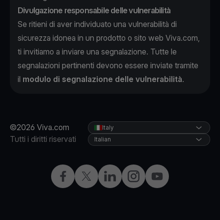
Divulgazione responsabile delle vulnerabilità
Se ritieni di aver individuato una vulnerabilità di
sicurezza idonea in un prodotto o sito web Viva.com,
ti invitiamo a inviare una segnalazione. Tutte le
segnalazioni pertinenti devono essere inviate tramite
il
modulo di segnalazione delle vulnerabilità
.
©2026 Viva.com
Italy
Tutti i diritti riservati
Italian
Facebook
X
LinkedIn
Instagram
YouTube