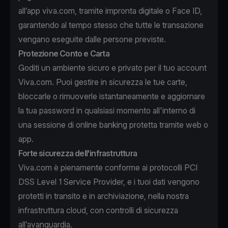
all’app viva.com, tramite impronta digitale o Face ID,
garantendo al tempo stesso che tutte le transazione
vengano eseguite dalle persone previste.
Protezione Conto e Carta
Goditi un ambiente sicuro e privato per il tuo account
Viva.com. Puoi gestire in sicurezza le tue carte,
bloccarle o rimuoverle istantaneamente e aggiornare
la tua password in qualsiasi momento all'interno di
una sessione di online banking protetta tramite web o
app.
Forte sicurezza dell'infrastruttura
Viva.com è pienamente conforme ai protocolli PCI
DSS Level 1 Service Provider, e i tuoi dati vengono
protetti in transito e in archiviazione, nella nostra
infrastruttura cloud, con controlli di sicurezza
all’avanguardia.