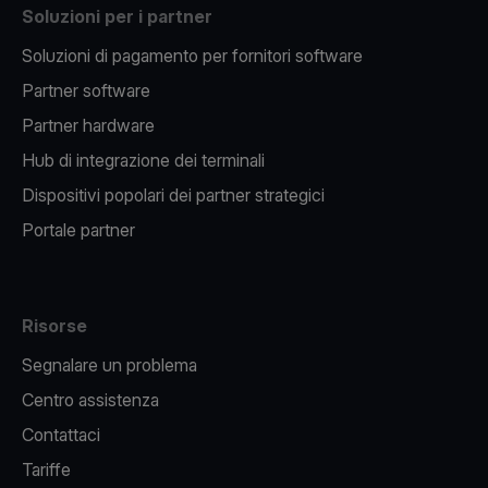
Soluzioni per i partner
Soluzioni di pagamento per fornitori software
Partner software
Partner hardware
Hub di integrazione dei terminali
Dispositivi popolari dei partner strategici
Portale partner
Risorse
Segnalare un problema
Centro assistenza
Contattaci
Tariffe