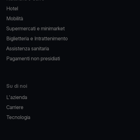
Hotel
Mobilità
Supermercati e minimarket
Biglietteria e Intrattenimento
Assistenza sanitaria
Pagamenti non presidiati
Su di noi
L'azienda
Carriere
Tecnologia