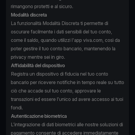
rimangono protetti e al sicuro.
Modalità discreta
La funzionalità Modalità Discreta ti permette di
oscurare facilmente i dati sensibili del tuo conto,
come il saldo, quando utilizzi l'app viva.com, così da
poter gestire il tuo conto bancario, mantenendo la
privacy mentre sei in giro.
Affidabilità del dispositivo
Registra un dispositivo di fiducia nel tuo conto
bancario per ricevere notifiche in tempo reale su tutto
ciò che accade sul tuo conto, approvare le
transazioni ed essere l’unico ad avere accesso ai tuoi
fondi.
Autenticazione biometrica
L’integrazione di dati biometrici alle nostre soluzioni di
pagamento consente di accedere immediatamente