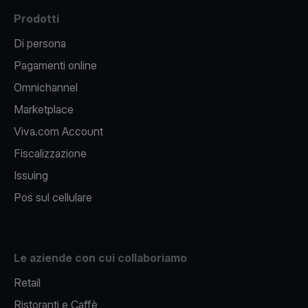
Prodotti
Di persona
Pagamenti online
Omnichannel
Marketplace
Viva.com Account
Fiscalizzazione
Issuing
Pos sul cellulare
Le aziende con cui collaboriamo
Retail
Ristoranti e Caffè