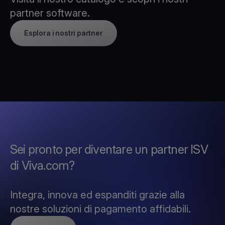
partner software.
Esplora i nostri partner
Sei pronto per diventare un partner ISV
di Viva.com?
Integra, innova ed espanditi grazie alla
nostre soluzioni di pagamento affidabili.