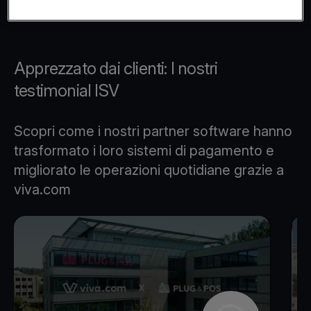
Apprezzato dai clienti: I nostri
testimonial ISV
Scopri come i nostri partner software hanno
trasformato i loro sistemi di pagamento e
migliorato le operazioni quotidiane grazie a
viva.com