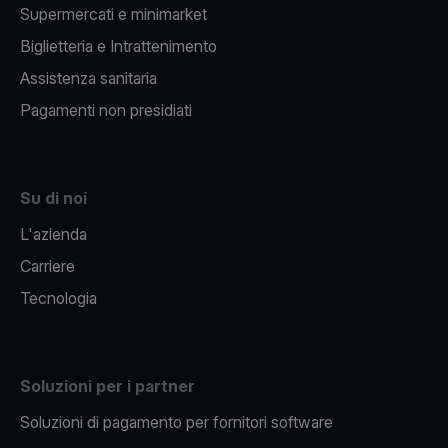
Supermercati e minimarket
Biglietteria e Intrattenimento
Assistenza sanitaria
Pagamenti non presidiati
Su di noi
L'azienda
Carriere
Tecnologia
Soluzioni per i partner
Soluzioni di pagamento per fornitori software