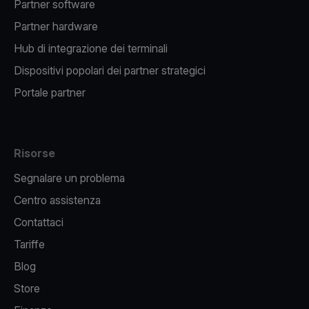
Partner software
Partner hardware
Hub di integrazione dei terminali
Dispositivi popolari dei partner strategici
Portale partner
Risorse
Segnalare un problema
Centro assistenza
Contattaci
Tariffe
Blog
Store