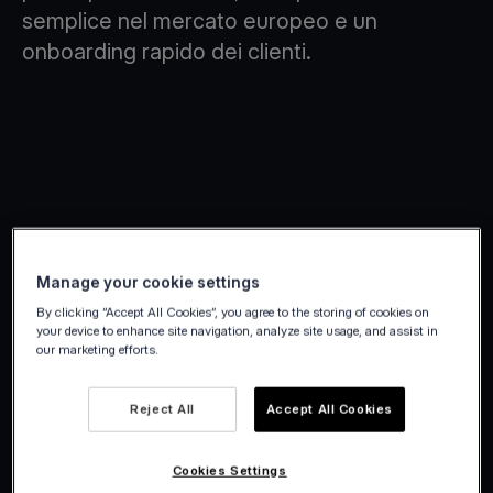
semplice nel mercato europeo e un
onboarding rapido dei clienti.
Manage your cookie settings
By clicking “Accept All Cookies”, you agree to the storing of cookies on
your device to enhance site navigation, analyze site usage, and assist in
our marketing efforts.
Reject All
Accept All Cookies
Cookies Settings