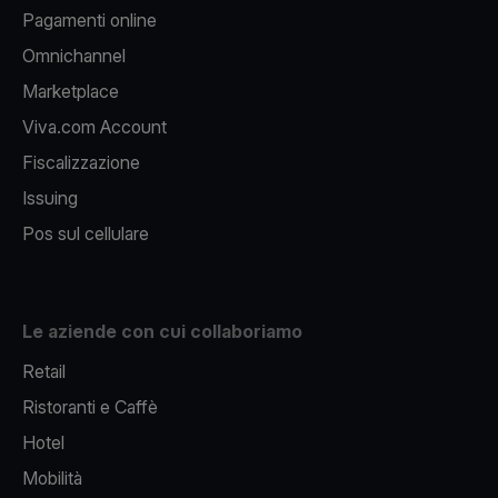
Pagamenti online
Omnichannel
Marketplace
Viva.com Account
Fiscalizzazione
Issuing
Pos sul cellulare
Le aziende con cui collaboriamo
Retail
Ristoranti e Caffè
Hotel
Mobilità