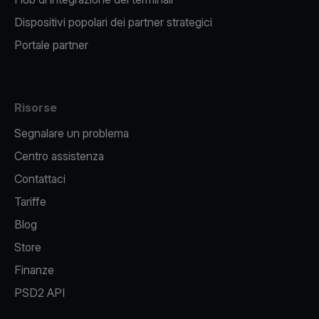
Dispositivi popolari dei partner strategici
Portale partner
Risorse
Segnalare un problema
Centro assistenza
Contattaci
Tariffe
Blog
Store
Finanze
PSD2 API