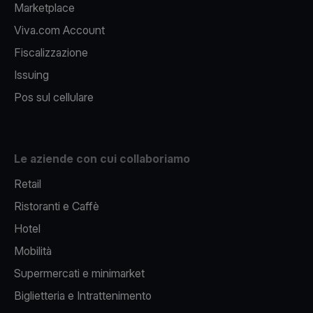
Marketplace
Viva.com Account
Fiscalizzazione
Issuing
Pos sul cellulare
Le aziende con cui collaboriamo
Retail
Ristoranti e Caffè
Hotel
Mobilità
Supermercati e minimarket
Biglietteria e Intrattenimento