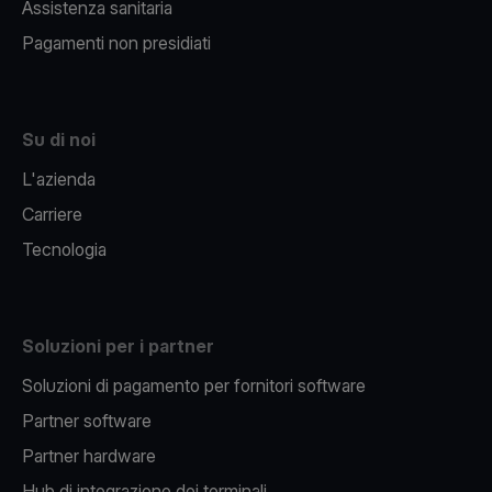
Assistenza sanitaria
Pagamenti non presidiati
Su di noi
L'azienda
Carriere
Tecnologia
Soluzioni per i partner
Soluzioni di pagamento per fornitori software
Partner software
Partner hardware
Hub di integrazione dei terminali