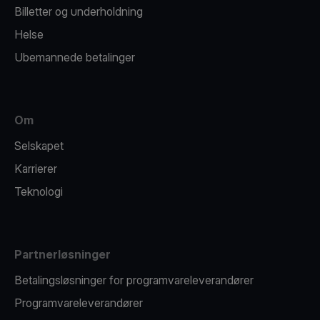
Billetter og underholdning
Helse
Ubemannede betalinger
Om
Selskapet
Karrierer
Teknologi
Partnerløsninger
Betalingsløsninger for programvareleverandører
Programvareleverandører