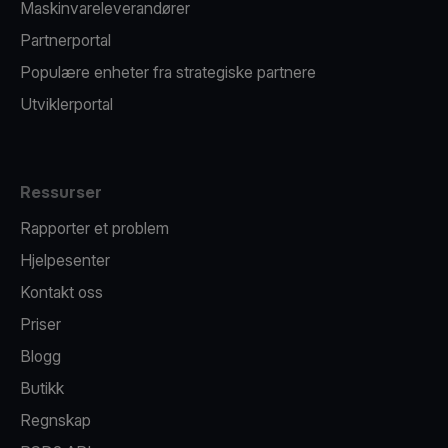
Maskinvareleverandører
Partnerportal
Populære enheter fra strategiske partnere
Utviklerportal
Ressurser
Rapporter et problem
Hjelpesenter
Kontakt oss
Priser
Blogg
Butikk
Regnskap