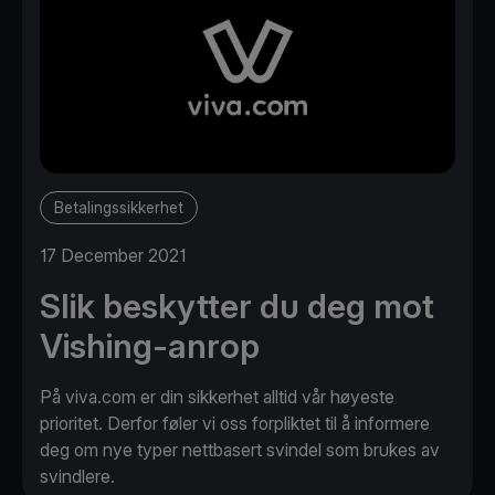
Betalingssikkerhet
17 December 2021
Slik beskytter du deg mot
Vishing-anrop
På viva.com er din sikkerhet alltid vår høyeste
prioritet. Derfor føler vi oss forpliktet til å informere
deg om nye typer nettbasert svindel som brukes av
svindlere.