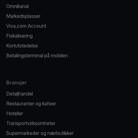
Omnikanal
Markedsplasser
Viva.com Account
Fiskalisering
Kortutstedelse
Betalingsterminal på mobilen
Bransjer
Detaljhandel
Restauranter og kafeer
Hoteller
Transportvirksomheter
Supermarkeder og nærbutikker