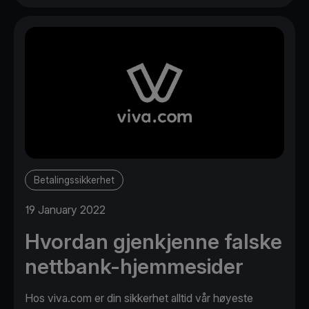
Betalingssikkerhet
19 January 2022
Hvordan gjenkjenne falske
nettbank-hjemmesider
Hos viva.com er din sikkerhet alltid vår høyeste