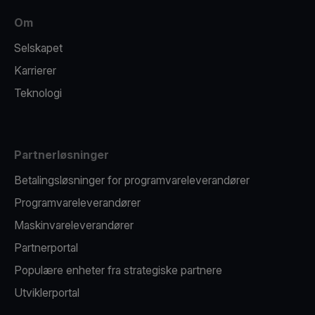
Om
Selskapet
Karrierer
Teknologi
Partnerløsninger
Betalingsløsninger for programvareleverandører
Programvareleverandører
Maskinvareleverandører
Partnerportal
Populære enheter fra strategiske partnere
Utviklerportal