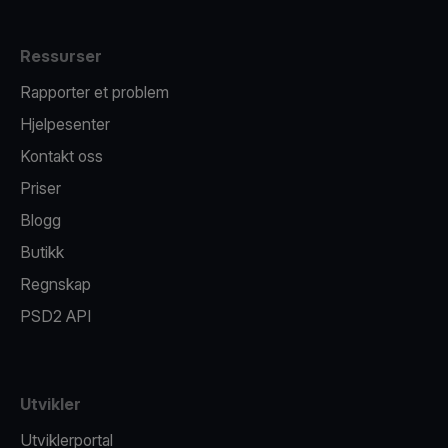
Ressurser
Rapporter et problem
Hjelpesenter
Kontakt oss
Priser
Blogg
Butikk
Regnskap
PSD2 API
Utvikler
Utviklerportal