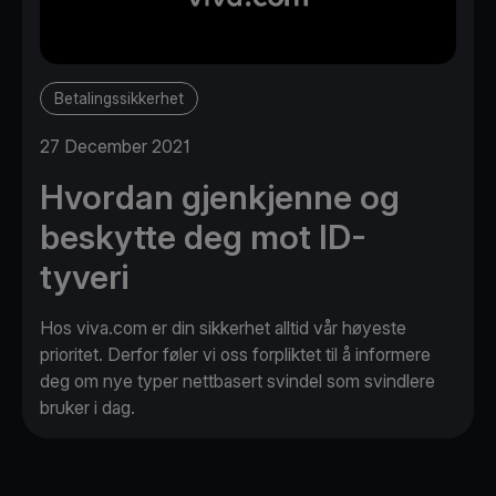
Betalingssikkerhet
27 December 2021
Hvordan gjenkjenne og
beskytte deg mot ID-
tyveri
Hos viva.com er din sikkerhet alltid vår høyeste
prioritet. Derfor føler vi oss forpliktet til å informere
deg om nye typer nettbasert svindel som svindlere
bruker i dag.