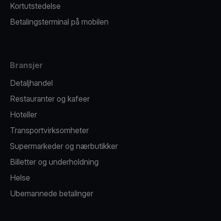
Kortutstedelse
Betalingsterminal på mobilen
Bransjer
Detaljhandel
Restauranter og kafeer
Hoteller
Transportvirksomheter
Supermarkeder og nærbutikker
Billetter og underholdning
Helse
Ubemannede betalinger