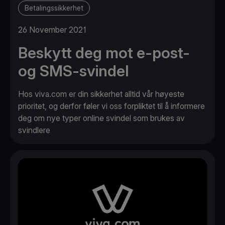
Betalingssikkerhet
26 November 2021
Beskytt deg mot e-post-
og SMS-svindel
Hos viva.com er din sikkerhet alltid vår høyeste
prioritet, og derfor føler vi oss forpliktet til å informere
deg om nye typer online svindel som brukes av
svindlere