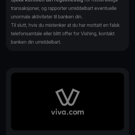
transaksjoner, og rapporter umiddelbart eventuelle
unormale aktiviteter til banken din.
Til slutt, hvis du mistenker at du har mottatt en falsk
telefonsamtale eller blitt offer for Vishing, kontakt
banken din umiddelbart.