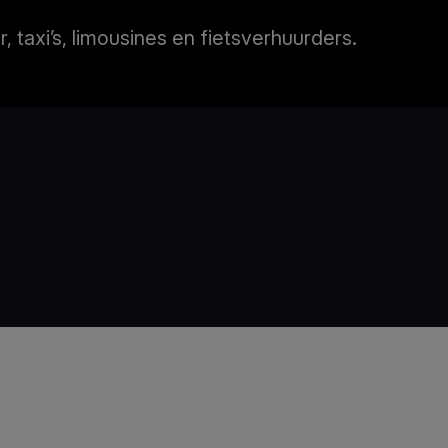
taxi’s, limousines en fietsverhuurders.