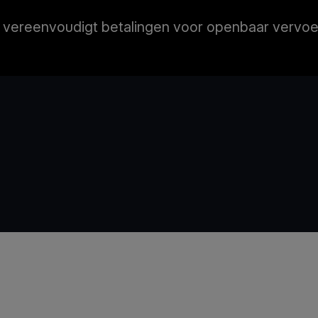
ereenvoudigt betalingen voor openbaar vervoer, 