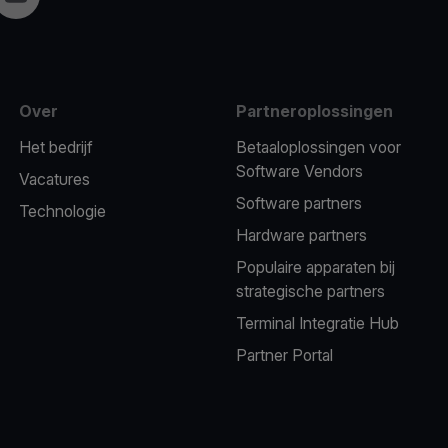
Over
Partneroplossingen
Het bedrijf
Betaaloplossingen voor
Software Vendors
Vacatures
Software partners
Technologie
Hardware partners
Populaire apparaten bij
strategische partners
Terminal Integratie Hub
Partner Portal