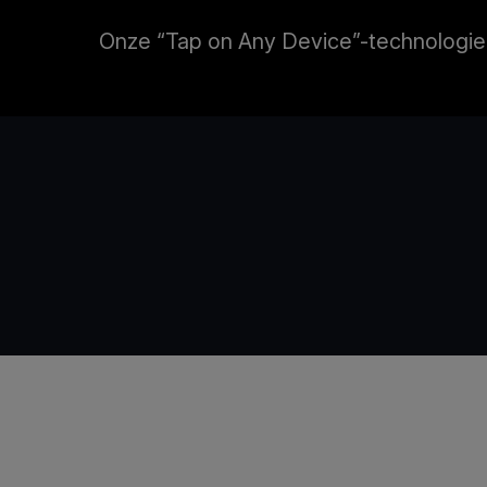
Onze “Tap on Any Device”-technologie v