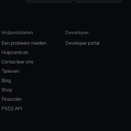
Hulpmiddelen
Developer
Een probleem melden
Developer portal
Hulpcentrum
Contacteer ons
Tarieven
Blog
Shop
Financiën
PSD2 API