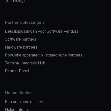
Technologie
Partneroplossingen
Betaaloplossingen voor Software Vendors
Software partners
Hardware partners
Populaire apparaten bij strategische partners
Terminal Integratie Hub
Partner Portal
Hulpmiddelen
Een probleem melden
Hulpcentrum