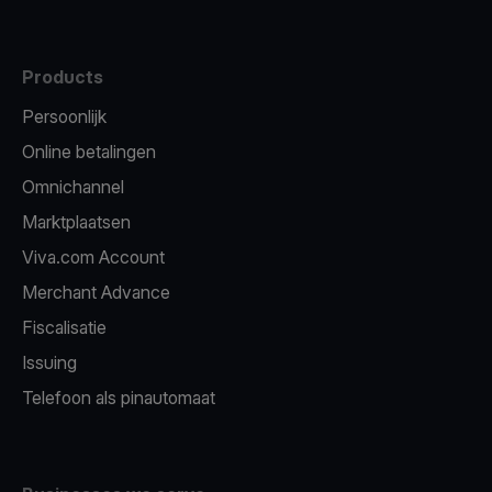
Products
Persoonlijk
Online betalingen
Omnichannel
Marktplaatsen
Viva.com Account
Merchant Advance
Fiscalisatie
Issuing
Telefoon als pinautomaat