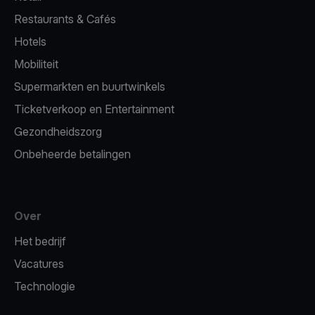
Restaurants & Cafés
Hotels
Mobiliteit
Supermarkten en buurtwinkels
Ticketverkoop en Entertainment
Gezondheidszorg
Onbeheerde betalingen
Over
Het bedrijf
Vacatures
Technologie