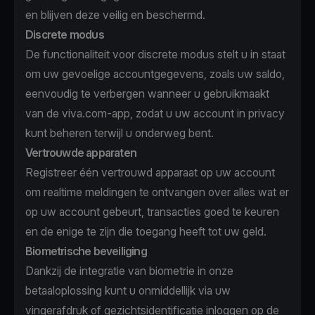
en blijven deze veilig en beschermd.
Discrete modus
De functionaliteit voor discrete modus stelt u in staat
om uw gevoelige accountgegevens, zoals uw saldo,
eenvoudig te verbergen wanneer u gebruikmaakt
van de viva.com-app, zodat u uw account in privacy
kunt beheren terwijl u onderweg bent.
Vertrouwde apparaten
Registreer één vertrouwd apparaat op uw account
om realtime meldingen te ontvangen over alles wat er
op uw account gebeurt, transacties goed te keuren
en de enige te zijn die toegang heeft tot uw geld.
Biometrische beveiliging
Dankzij de integratie van biometrie in onze
betaaloplossing kunt u onmiddellijk via uw
vingerafdruk of gezichtsidentificatie inloggen op de