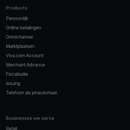
Products
Persoonlijk
Online betalingen
Omnichannel
Marktplaatsen
Viva.com Account
Merchant Advance
Fiscalisatie
Issuing
Telefoon als pinautomaat
Businesses we serve
Retail