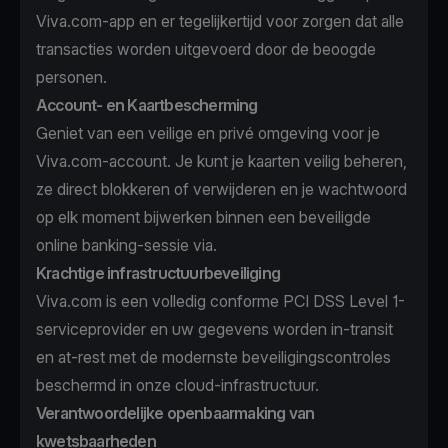
Viva.com-app en er tegelijkertijd voor zorgen dat alle
transacties worden uitgevoerd door de beoogde
personen.
Account- en Kaartbescherming
Geniet van een veilige en privé omgeving voor je
Viva.com-account. Je kunt je kaarten veilig beheren,
ze direct blokkeren of verwijderen en je wachtwoord
op elk moment bijwerken binnen een beveiligde
online banking-sessie via.
Krachtige infrastructuurbeveiliging
Viva.com is een volledig conforme PCI DSS Level 1-
serviceprovider en uw gegevens worden in-transit
en at-rest met de modernste beveiligingscontroles
beschermd in onze cloud-infrastructuur.
Verantwoordelijke openbaarmaking van
kwetsbaarheden