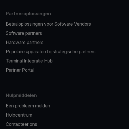
Partneroplossingen
Betaaloplossingen voor Software Vendors
Software partners
Hardware partners
Populaire apparaten bij strategische partners
Terminal Integratie Hub
Partner Portal
Hulpmiddelen
Een probleem melden
Hulpcentrum
Contacteer ons