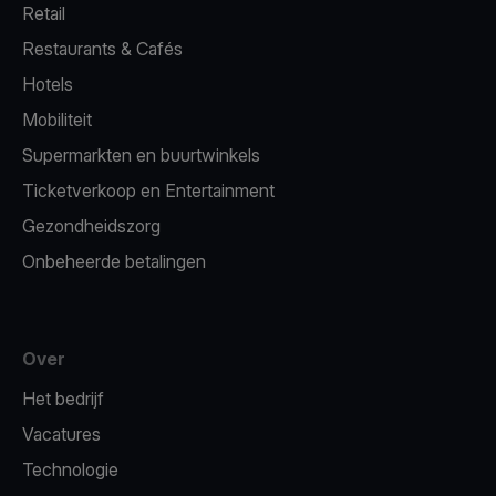
Retail
Restaurants & Cafés
Hotels
Mobiliteit
Supermarkten en buurtwinkels
Ticketverkoop en Entertainment
Gezondheidszorg
Onbeheerde betalingen
Over
Het bedrijf
Vacatures
Technologie