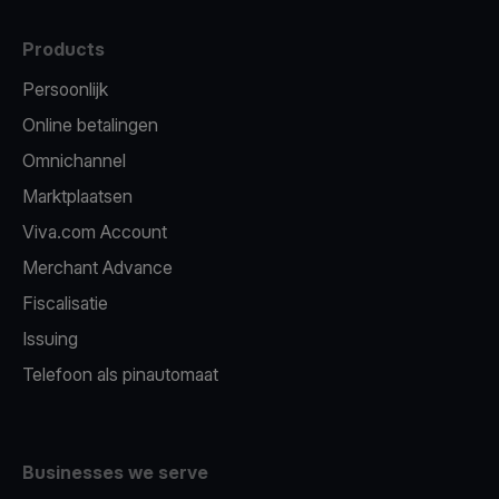
Products
Persoonlijk
Online betalingen
Omnichannel
Marktplaatsen
Viva.com Account
Merchant Advance
Fiscalisatie
Issuing
Telefoon als pinautomaat
Businesses we serve