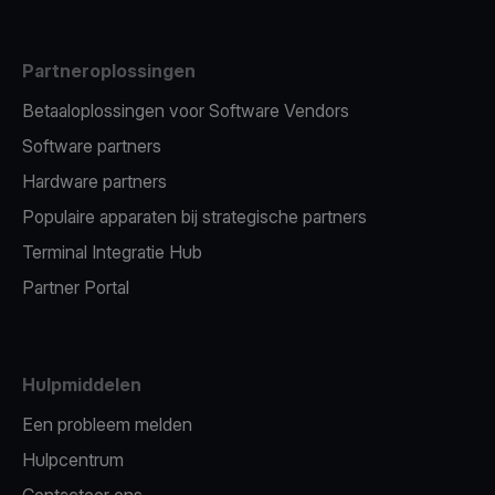
Partneroplossingen
Betaaloplossingen voor Software Vendors
Software partners
Hardware partners
Populaire apparaten bij strategische partners
Terminal Integratie Hub
Partner Portal
Hulpmiddelen
Een probleem melden
Hulpcentrum