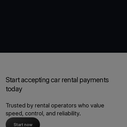
Start accepting car rental payments
today
Trusted by rental operators who value
speed, control, and reliability.
Start now